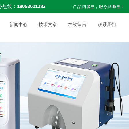
务热线：
18053601282
产品到哪里，服务到哪里 !
新闻中心
技术文章
在线留言
联系我们