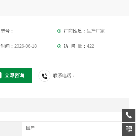
品型号：
厂商性质：
生产厂家
新时间：
2026-06-18
访 问 量：
422
立即咨询
联系电话：
国产