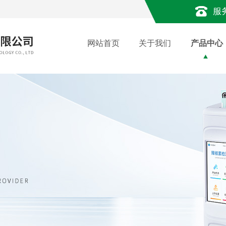
服
网站首页
关于我们
产品中心