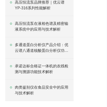
高压恒流泵品牌推荐｜优云谱
YP-316系列性能解析
高压恒流泵在液相色谱及精密输
液系统中的应用与技术解析
多通道蛋白分析仪产品介绍：优
云谱八通道核酸蛋白分析仪功能
说明
承诺达标合格证一体机的农残检
测与溯源功能技术解析
肉类鉴别仪在食品安全中的应用
与技术解析