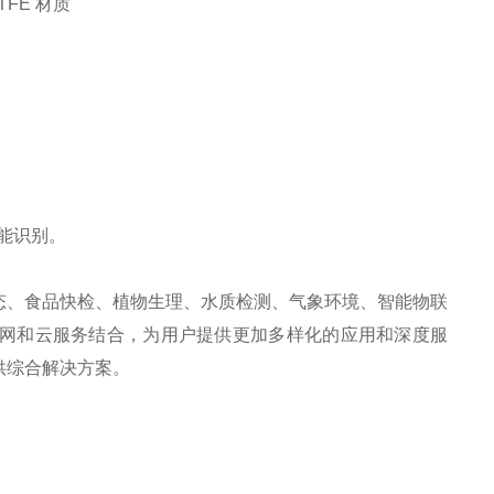
TFE 材质
智能识别。
态、食品快检、植物生理、水质检测、气象环境、智能物联
网和云服务结合，为用户提供更加多样化的应用和深度服
供综合解决方案。