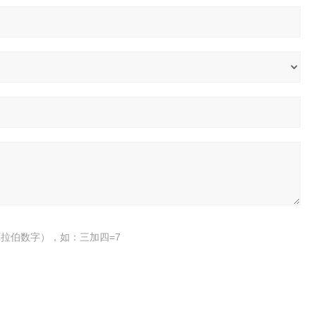
拉伯数字），如：三加四=7