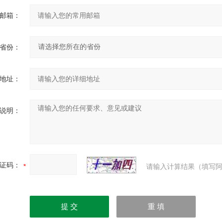
邮箱：
省份：
地址：
说明：
证码：
请输入计算结果（填写阿