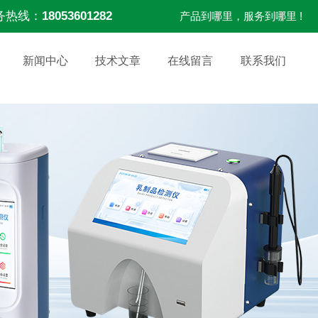
务热线：
18053601282
产品到哪里，服务到哪里 !
新闻中心
技术文章
在线留言
联系我们