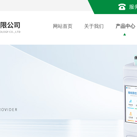
服
网站首页
关于我们
产品中心