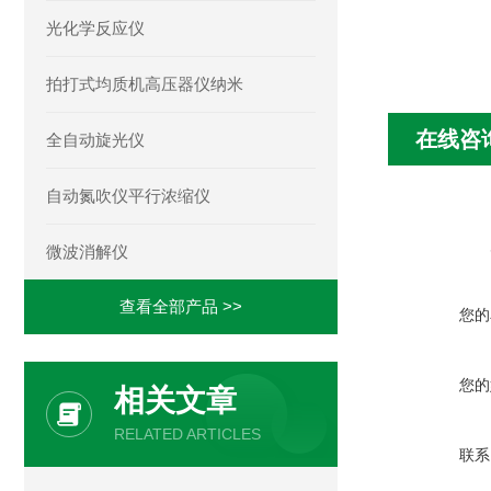
光化学反应仪
拍打式均质机高压器仪纳米
在线咨
全自动旋光仪
自动氮吹仪平行浓缩仪
微波消解仪
查看全部产品 >>
您的
您的
相关文章
RELATED ARTICLES
联系