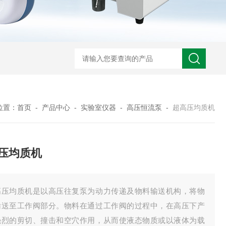
位置：
首页
-
产品中心
-
实验室仪器
-
高压恒流泵
-
超高压均质机
压均质机
高压均质机是以高压往复泵为动力传递及物料输送机构，将物
输送至工作阀部分。物料在通过工作阀的过程中，在高压下产
强烈的剪切、撞击和空穴作用，从而使液态物质或以液体为载