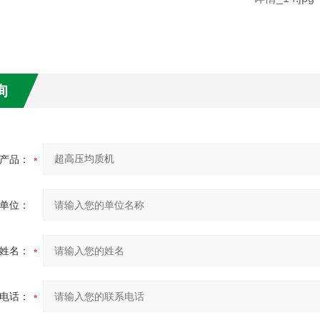
询
产品：
单位：
姓名：
电话：