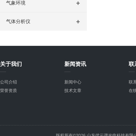
气象环境
气体分析仪
关于我们
新闻资讯
联
公司介绍
新闻中心
联
荣誉资质
技术文章
在
版权所有©2026 山东优云谱光电科技有限公司 Al