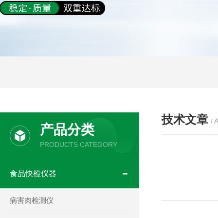
技术文章
/ 
产品分类
PRODUCTS CATEGORY
食品快检仪器
病害肉检测仪