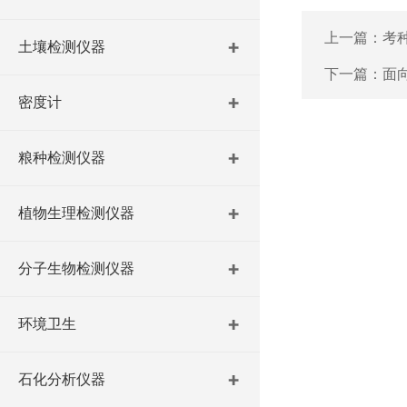
上一篇：
考
土壤检测仪器
下一篇：
面
密度计
粮种检测仪器
植物生理检测仪器
分子生物检测仪器
环境卫生
石化分析仪器