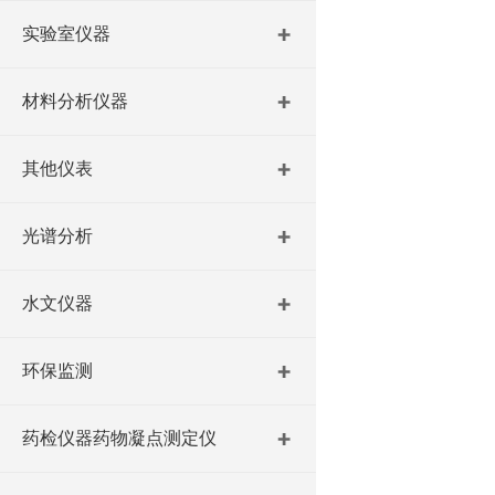
实验室仪器
材料分析仪器
其他仪表
光谱分析
水文仪器
环保监测
药检仪器药物凝点测定仪