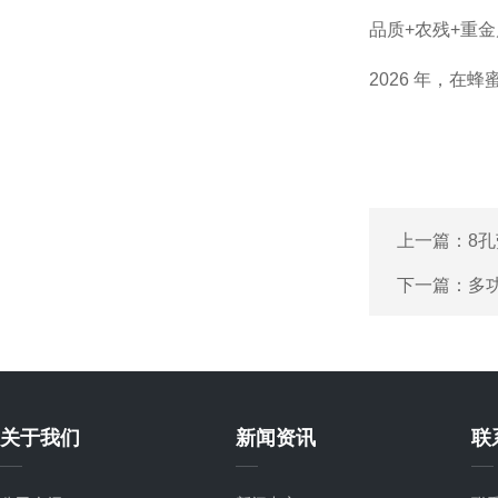
品质
+
农残
+
重金
2026
年，在蜂
上一篇：
8孔
下一篇：
多
关于我们
新闻资讯
联