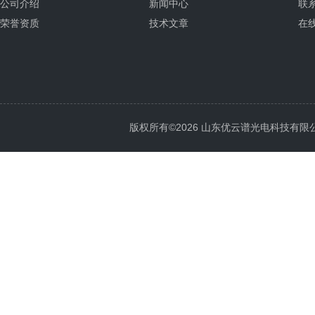
公司介绍
新闻中心
联
荣誉资质
技术文章
在
版权所有©2026 山东优云谱光电科技有限公司 Al