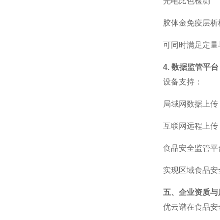
光电比色检测
胶体金免疫层析
可同时满足定量
4. 数据监管平台
设备支持：
局域网数据上传
互联网远程上传
食品安全监管平
实现区域食品安
五、企业资质与
优云谱在食品安