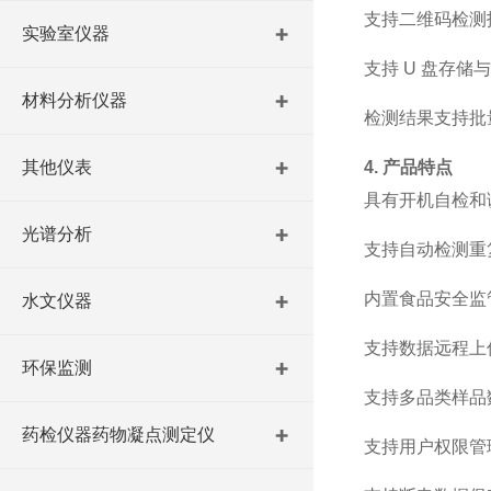
支持二维码检测
实验室仪器
支持
U
盘存储
材料分析仪器
检测结果支持批
其他仪表
4. 产品特点
具有开机自检和
光谱分析
支持自动检测重
内置食品安全监
水文仪器
支持数据远程上
环保监测
支持多品类样品
药检仪器药物凝点测定仪
支持用户权限管