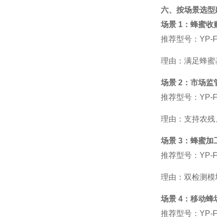
六、按场景选型
场景
1：蜂蜜收
推荐型号：
YP-
理由：满足蜂蜜
场景
2：市场监
推荐型号：
YP-
理由：支持农残
场景
3：蜂蜜加
推荐型号：
YP-
理由：双检测模
场景
4：移动蜂
推荐型号：
YP-