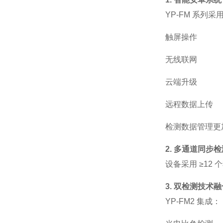
YP-FM
系列采
触屏操作
无线联网
云端升级
远程数据上传
检测数据管理更
2. 多通道同步检
设备采用
≥12
个
3. 双检测技术融
YP-FM2
集成：