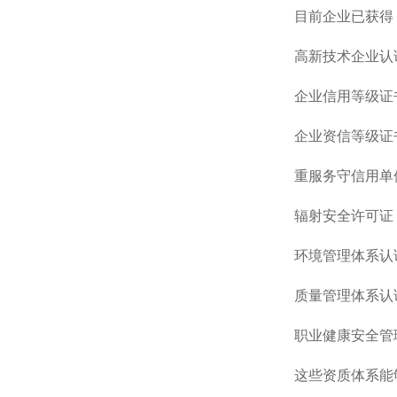
目前企业已获得
高新技术企业认
企业信用等级证
企业资信等级证
重服务守信用单
辐射安全许可证
环境管理体系认
质量管理体系认
职业健康安全管
这些资质体系能