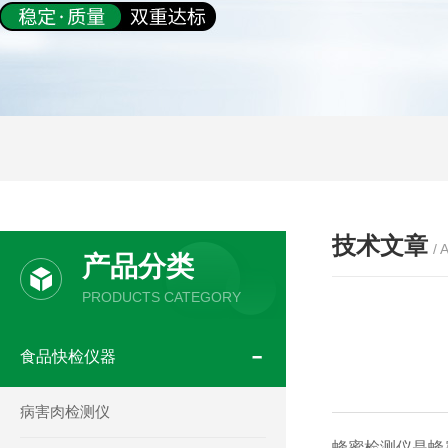
技术文章
/ 
产品分类
PRODUCTS CATEGORY
食品快检仪器
病害肉检测仪
蜂蜜检测仪是蜂