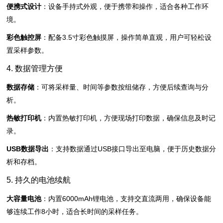
便携式设计
：设备手持式外观，便于携带和操作，适合各种工作环
境。
彩色触控屏
：配备3.5寸彩色触摸屏，操作简单直观，用户可轻松设
置采样参数。
4. 数据管理方便
数据存储
：可将采样量、时间等参数按组储存，方便后续查询与分
析。
热敏打印机
：内置热敏打印机，方便现场打印数据，确保信息及时记
录。
USB数据导出
：支持数据通过USB接口导出至电脑，便于历史数据分
析和存档。
5. 持久的电池续航
大容量电池
：内置6000mAh锂电池，支持交直流两用，确保设备能
够连续工作8小时，适合长时间的采样任务。