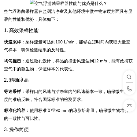
空气浮游菌采样器在监测洁净室及其他环境中微生物浓度方面具有显
著的性能和优势，具体如下：
1. 高效采样性能
快速采样
：采样流量可达到100 L/min，能够在短时间内获取大量空
气样本，确保检测结果的及时性。
均匀撞击
：通过微孔设计，样品的撞击风速达到12 m/s，能有效捕获
空气中的微生物，保证样本的代表性。
2. 精确度高
等速采样
：采样口的风速与洁净室内的风速基本一致，确保微生物浓
度的准确反映，符合国际标准的检测要求。
标准化培养
：使用标准直径90 mm的琼脂培养皿，确保微生物培养
的一致性与可比性。
3. 操作简便