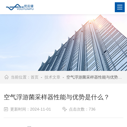
当前位置：
首页
-
技术文章
- 空气浮游菌采样器性能与优势是什么？
空气浮游菌采样器性能与优势是什么？
更新时间：2024-11-01
点击次数：736