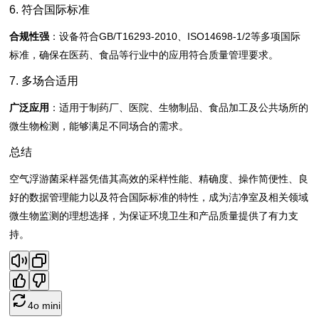
6. 符合国际标准
合规性强
：设备符合GB/T16293-2010、ISO14698-1/2等多项国际
标准，确保在医药、食品等行业中的应用符合质量管理要求。
7. 多场合适用
广泛应用
：适用于制药厂、医院、生物制品、食品加工及公共场所的
微生物检测，能够满足不同场合的需求。
总结
空气浮游菌采样器凭借其高效的采样性能、精确度、操作简便性、良
好的数据管理能力以及符合国际标准的特性，成为洁净室及相关领域
微生物监测的理想选择，为保证环境卫生和产品质量提供了有力支
持。
4o mini