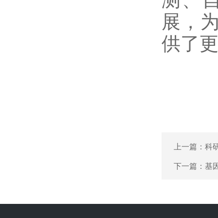
展，
供了
上一篇：
科
下一篇：
基