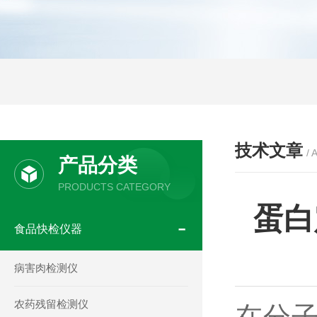
技术文章
/ 
产品分类
PRODUCTS CATEGORY
蛋白
食品快检仪器
病害肉检测仪
农药残留检测仪
在分