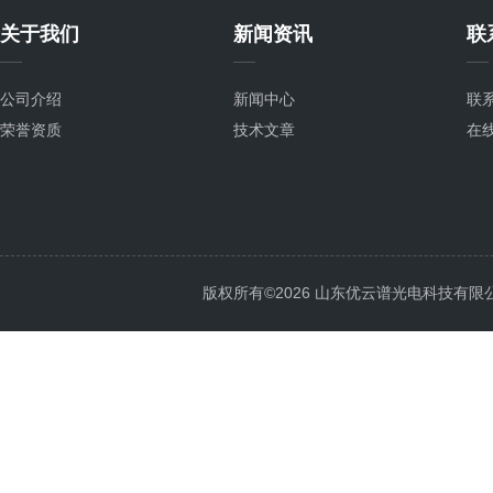
关于我们
新闻资讯
联
公司介绍
新闻中心
联
荣誉资质
技术文章
在
版权所有©2026 山东优云谱光电科技有限公司 Al