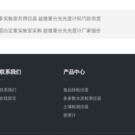
多实验室共用仪器 超微量分光光度计轻巧款供货
蛋白定量实验室采购 超微量分光光度计厂家报价
联系我们
产品中心
联系我们
食品快检仪器
在线留言
多参数水质检测仪器
土壤检测仪器
密度计
粮种检测仪器
植物生理检测仪器