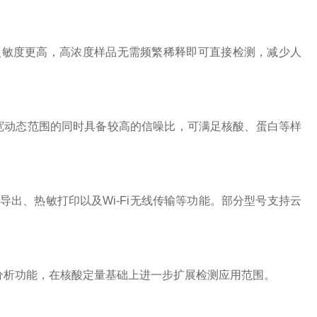
品检测灵敏度更高，高浓度样品无需频繁稀释即可直接检测，减少人
证宽动态范围的同时具备较高的信噪比，可满足核酸、蛋白等样
导出、热敏打印以及Wi-Fi无线传输等功能。部分型号支持云
光分析功能，在核酸定量基础上进一步扩展检测应用范围。