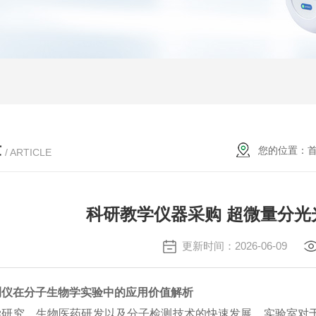
章
您的位置：
/ ARTICLE
科研教学仪器采购 超微量分光
更新时间：2026-06-09
测仪在分子生物学实验中的应用价值解析
学研究、生物医药研发以及分子检测技术的快速发展，实验室对