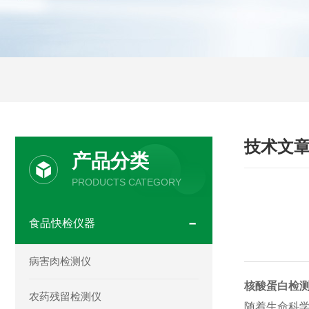
技术文
产品分类
PRODUCTS CATEGORY
食品快检仪器
病害肉检测仪
核酸蛋白检
农药残留检测仪
随着生命科