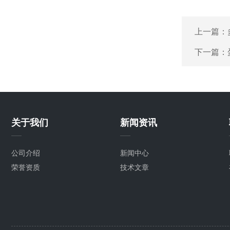
上一篇：
下一篇：
关于我们
新闻资讯
公司介绍
新闻中心
荣誉资质
技术文章