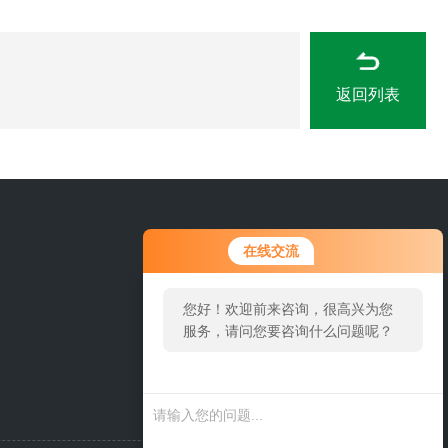
返回列表
在线交流
您好！欢迎前来咨询，很高兴为您
服务，请问您要咨询什么问题呢？