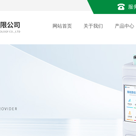
服
网站首页
关于我们
产品中心