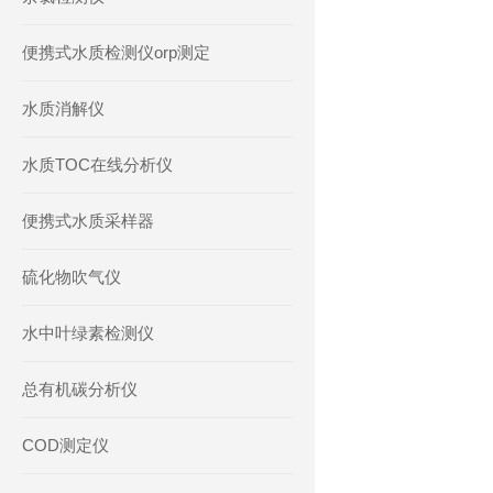
便携式水质检测仪orp测定
水质消解仪
水质TOC在线分析仪
便携式水质采样器
硫化物吹气仪
水中叶绿素检测仪
总有机碳分析仪
COD测定仪