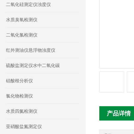
二氧化硅测定仪浊度仪
水质臭氧检测仪
二氧化氯检测仪
红外测油仪悬浮物浊度仪
硫酸盐测定仪水中二氧化碳
硅酸根分析仪
氯化物检测仪
水质四氮检测仪
产品详情
亚硝酸盐氮测定仪