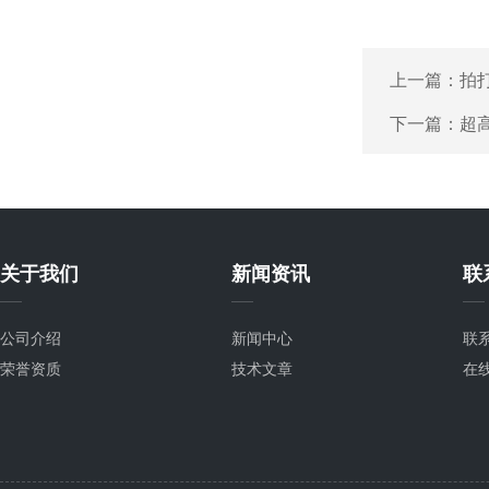
上一篇：
拍
下一篇：
超
关于我们
新闻资讯
联
公司介绍
新闻中心
联
荣誉资质
技术文章
在