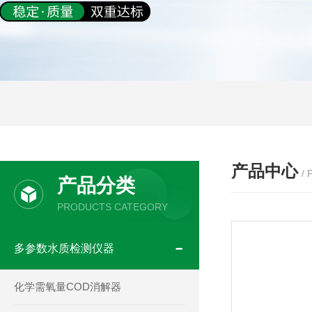
产品中心
/
产品分类
PRODUCTS CATEGORY
多参数水质检测仪器
化学需氧量COD消解器