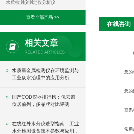
水质检测仪测定仪分析仪
查看全部产品 >>
在线咨询
相关文章
RELATED ARTICLES
水质重金属检测仪在环境监测与
您的
工业废水治理中的应用分析
您的
国产COD仪器排行榜：优云谱
位居前列，多品牌对比评测
联系
在线红外水分仪选型指南：工业
常用
水分检测设备技术参数与应用分