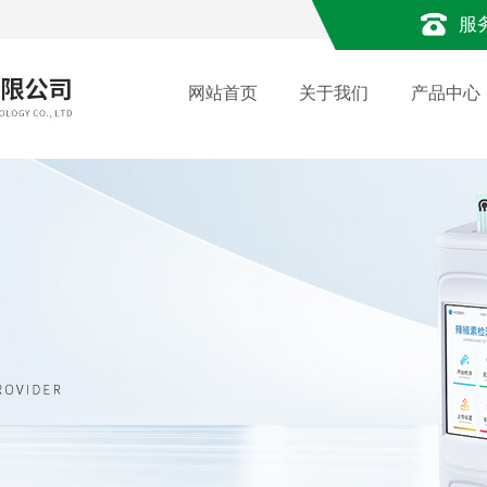
服
网站首页
关于我们
产品中心