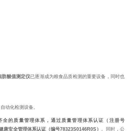
脂肪酸值测定仪
已逐渐成为粮食品质检测的重要设备，同时也
出自动化检测设备。
齐全的质量管理体系，通过质量管理体系认证（注册号
健康安全管理体系认证（编号
78323S0146R0S
）
。同时，公