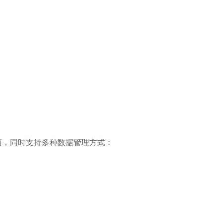
面，同时支持多种数据管理方式：