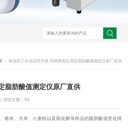
章
-
粮油加工企业品控升级 高精度电位滴定脂肪酸值测定仪原厂直供
滴定脂肪酸值测定仪原厂直供
浏览次数：59
、糙米、大米、小麦粉以及陈化粮等样品的脂肪酸值变化情