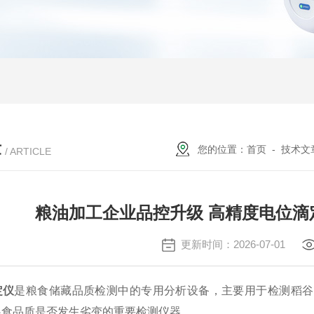
章
您的位置：
首页
-
技术文
/ ARTICLE
粮油加工企业品控升级 高精度电位
更新时间：2026-07-01
定仪
是粮食储藏品质检测中的专用分析设备，主要用于检测稻谷
粮食品质是否发生劣变的重要检测仪器。