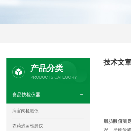
技术文
产品分类
PRODUCTS CATEGORY
食品快检仪器
病害肉检测仪
脂肪酸值测
农药残留检测仪
况，是评价