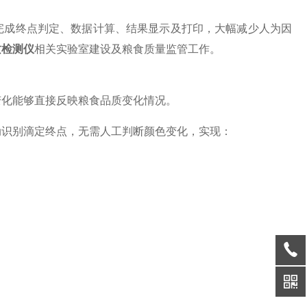
完成终点判定、数据计算、结果显示及打印，大幅减少人为因
质检测仪
相关实验室建设及粮食质量监管工作。
变化能够直接反映粮食品质变化情况。
动识别滴定终点，无需人工判断颜色变化，实现：