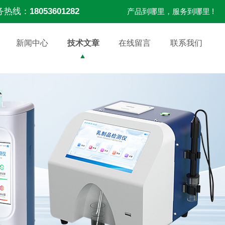
务热线：
18053601282
产品到哪里，服务到哪里 !
新闻中心
技术文章
在线留言
联系我们