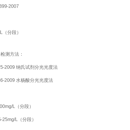
399-2007
g/L（分段）
准检测方法：
5-2009
纳氏试剂分光光度法
6-2009
水杨酸分光光度法
-200mg/L（分段）
25-25mg/L（分段）