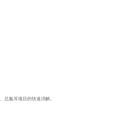
磷、总氮等项目的快速消解。