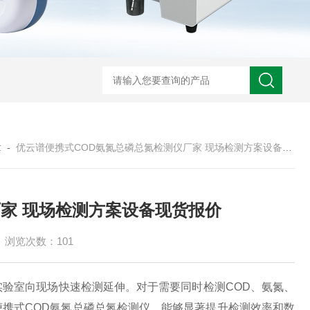
章
-
优云谱便携式COD氨氮总磷总氮检测仪厂家 现场检测方案设备现货报价
家 现场检测方案设备现货报价
浏览次数：101
实验室向现场快速检测延伸。对于需要同时检测
COD、氨氮、
携式COD氨氮总磷总氮检测仪，能够显著提升检测效率和数