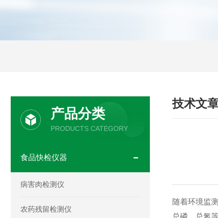
技术文
产品分类
PRODUCTS CATEGORY
食品快检仪器
病害肉检测仪
随着环境监
农药残留检测仪
总磷、总氮