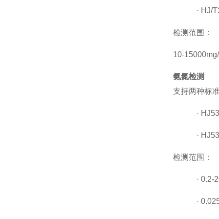
·
HJ/T
检测范围：
10-15000m
氨氮检测
支持两种标
·
HJ53
·
HJ53
检测范围：
·
0.2
·
0.0