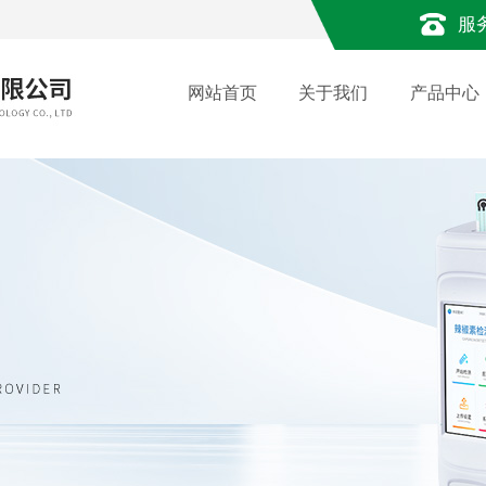
服
网站首页
关于我们
产品中心