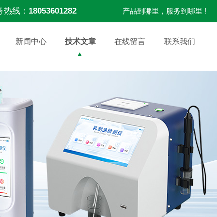
务热线：
18053601282
产品到哪里，服务到哪里 !
新闻中心
技术文章
在线留言
联系我们