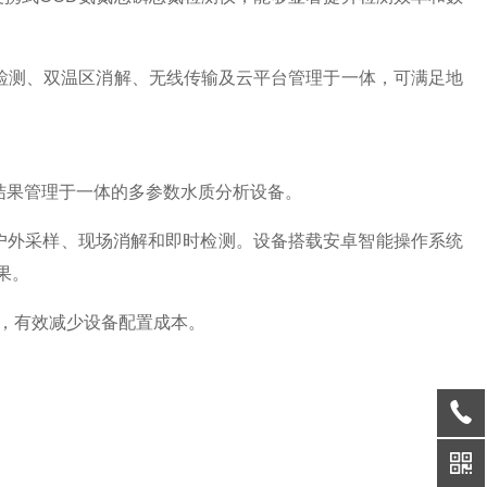
检测、双温区消解、无线传输及云平台管理于一体，可满足地
结果管理于一体的多参数水质分析设备。
户外采样、现场消解和即时检测。设备搭载安卓智能操作系统
果。
"，有效减少设备配置成本。