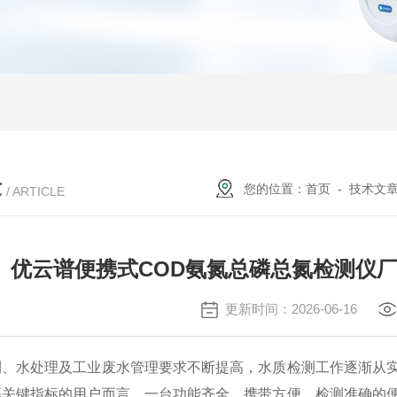
章
您的位置：
首页
-
技术文
/ ARTICLE
优云谱便携式COD氨氮总磷总氮检测仪厂
更新时间：2026-06-16
测、水处理及工业废水管理要求不断提高，水质检测工作逐渐从
等关键指标的用户而言，一台功能齐全、携带方便、检测准确的便