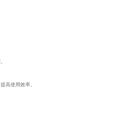
理。
，提高使用效率。