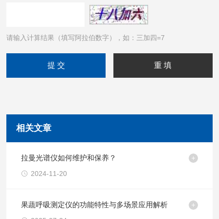
请输入计算结果（填写阿拉伯数字），如：三加四=7
相关文章
拉曼光谱仪如何维护和保养？
2024-11-20
果蔬呼吸测定仪的功能特性与多场景应用解析