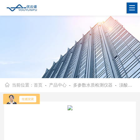
当前位置：
首页
-
产品中心
-
多参数水质检测仪器
-
溴酸盐检测仪