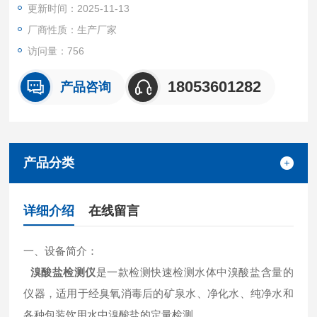
更新时间：2025-11-13
厂商性质：生产厂家
访问量：756
18053601282
产品咨询
产品分类
详细介绍
在线留言
一、设备简介：
溴酸盐检测仪
是一款检测快速检测水体中溴酸盐含量的
仪器，适用于经臭氧消毒后的矿泉水、净化水、纯净水和
各种包装饮用水中溴酸盐的定量检测。