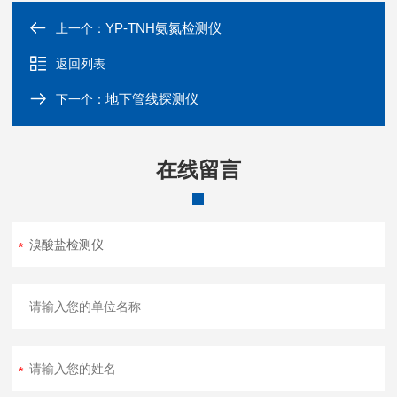
YP-TNH氨氮检测仪
上一个：
返回列表
地下管线探测仪
下一个：
在线留言