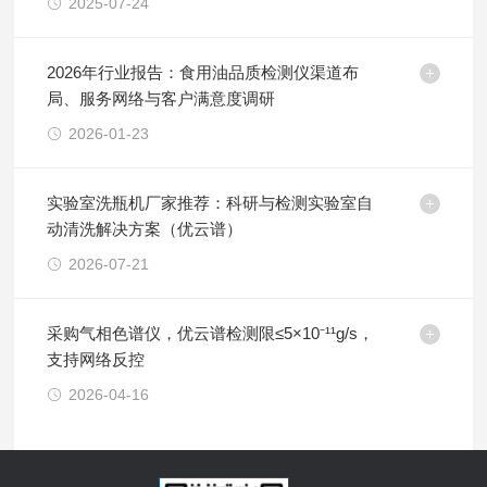
2025-07-24
2026年行业报告：食用油品质检测仪渠道布
局、服务网络与客户满意度调研
2026-01-23
实验室洗瓶机厂家推荐：科研与检测实验室自
动清洗解决方案（优云谱）
2026-07-21
采购气相色谱仪，优云谱检测限≤5×10⁻¹¹g/s，
支持网络反控
2026-04-16