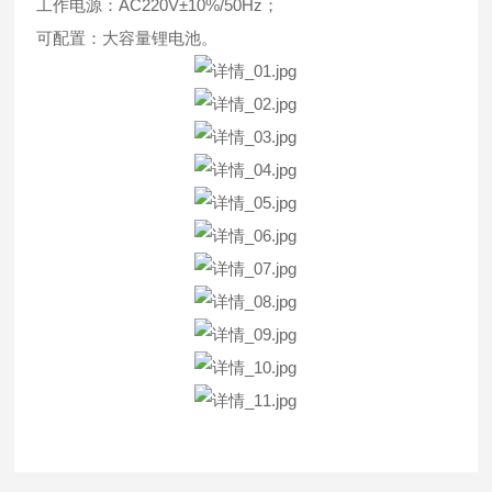
工作电源：AC220V±10%/50Hz；
可配置：大容量锂电池。