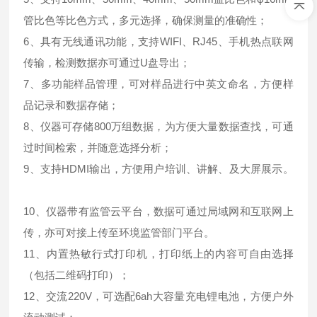
管比色等比色方式，多元选择，确保测量的准确性；
6、具有无线通讯功能，支持WIFI、RJ45、手机热点联网
传输，检测数据亦可通过U盘导出；
7、多功能样品管理，可对样品进行中英文命名，方便样
品记录和数据存储；
8、仪器可存储800万组数据，为方便大量数据查找，可通
过时间检索，并随意选择分析；
9、支持HDMI输出，方便用户培训、讲解、及大屏展示。
10、仪器带有监管云平台，数据可通过局域网和互联网上
传，亦可对接上传至环境监管部门平台。
11、内置热敏行式打印机，打印纸上的内容可自由选择
（包括二维码打印）；
12、交流220V，可选配6ah大容量充电锂电池，方便户外