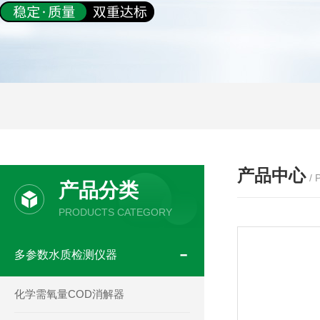
产品中心
/
产品分类
PRODUCTS CATEGORY
多参数水质检测仪器
化学需氧量COD消解器