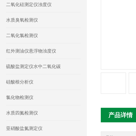
二氧化硅测定仪浊度仪
水质臭氧检测仪
二氧化氯检测仪
红外测油仪悬浮物浊度仪
硫酸盐测定仪水中二氧化碳
硅酸根分析仪
氯化物检测仪
水质四氮检测仪
产品详情
亚硝酸盐氮测定仪