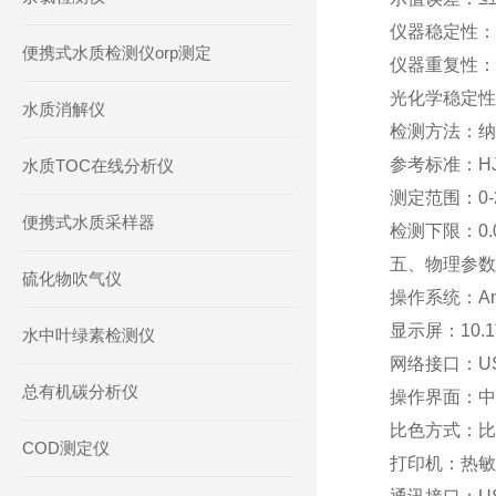
仪器稳定性：
便携式水质检测仪orp测定
仪器重复性：
光化学稳定性：
水质消解仪
检测方法：纳
参考标准：HJ53
水质TOC在线分析仪
测定范围：0-
便携式水质采样器
检测下限：0.
五、物理参数
硫化物吹气仪
操作系统：And
显示屏：10
水中叶绿素检测仪
网络接口：US
总有机碳分析仪
操作界面：中
比色方式：比
COD测定仪
打印机：热敏