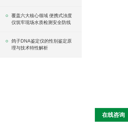
覆盖六大核心领域 便携式浊度
仪筑牢现场水质检测安全防线
鸽子DNA鉴定仪的性别鉴定原
理与技术特性解析
在线咨询