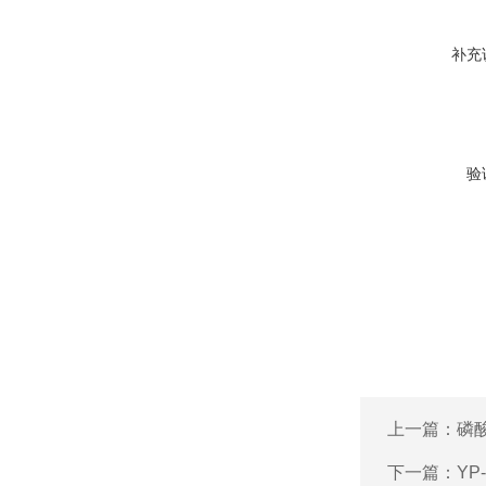
补充
验
上一篇：
磷
下一篇：
YP