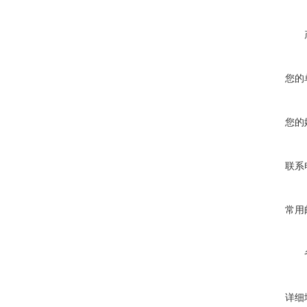
您的
您的
联系
常用
详细