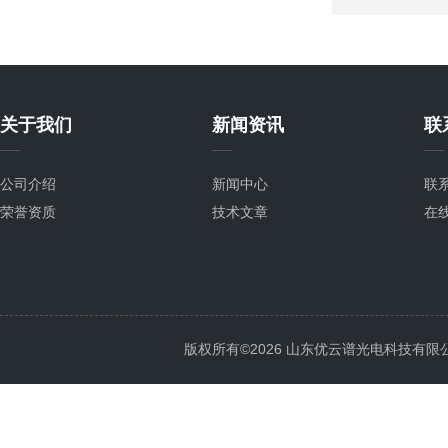
关于我们
新闻资讯
联
公司介绍
新闻中心
联
荣誉资质
技术文章
在
版权所有©2026 山东优云谱光电科技有限公司 Al