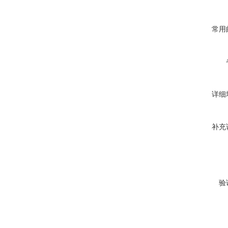
常用
详细
补充
验