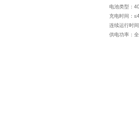
电池类型：4
充电时间：≤
连续运行时间
供电功率：全