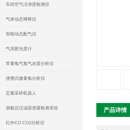
车间空气洁净度检测仪
气体动态稀释仪
智能动态配气仪
气溶胶光度计
常量氧气氢气浓度分析仪
便携式微量氧分析仪
定量采样机器人
测氡仪过滤器泄露检测系统
产品详情
红外CO CO2分析仪