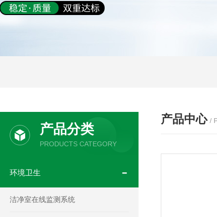
产品中心
/
产品分类
PRODUCTS CATEGORY
环境卫生
洁净室在线监测系统