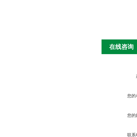
在线咨询
您的
您的
联系