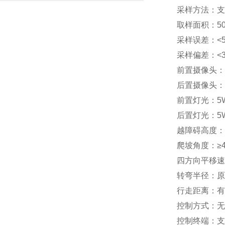
采样方法：支
取样面积：5
采样误差：<
采样偏差：<
前置摄像头：
后置摄像头：
前置灯光：5W
后置灯光：5W
越障碍高度：≥
爬坡角度：≥
四方向平移速度
转弯半径：原
行走距离：有
控制方式：无
控制终端：支