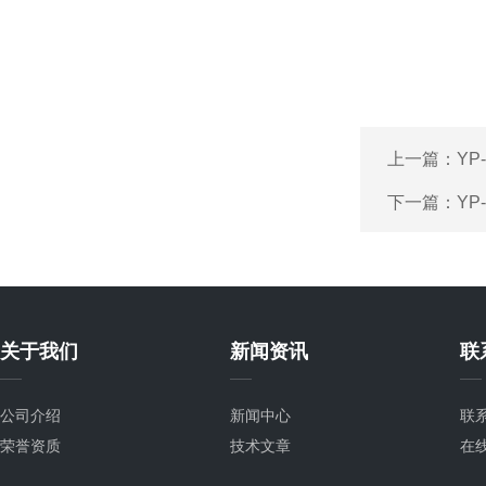
上一篇：
YP
下一篇：
YP
关于我们
新闻资讯
联
公司介绍
新闻中心
联
荣誉资质
技术文章
在