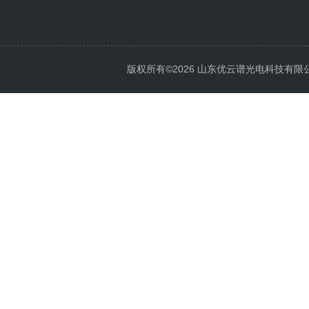
版权所有©2026 山东优云谱光电科技有限公司 Al