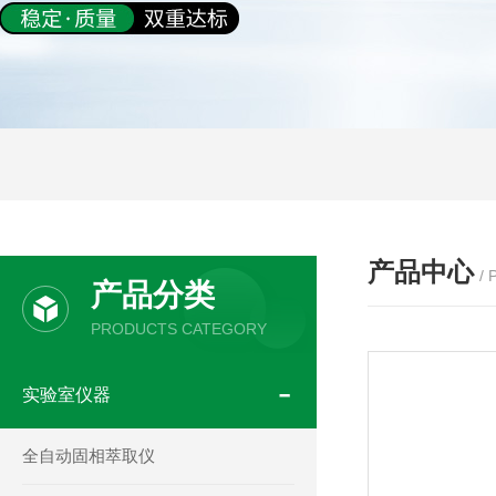
产品中心
/
产品分类
PRODUCTS CATEGORY
实验室仪器
全自动固相萃取仪