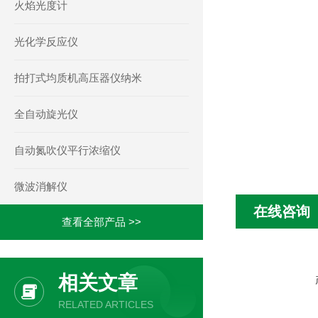
火焰光度计
光化学反应仪
拍打式均质机高压器仪纳米
全自动旋光仪
自动氮吹仪平行浓缩仪
微波消解仪
在线咨询
查看全部产品 >>
相关文章
RELATED ARTICLES