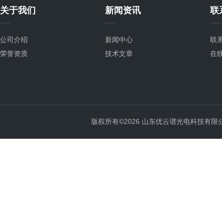
关于我们
新闻资讯
联
公司介绍
新闻中心
联
荣誉资质
技术文章
在
版权所有©2026 山东优云谱光电科技有限公司 Al