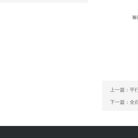
验
上一篇：
平
下一篇：
全