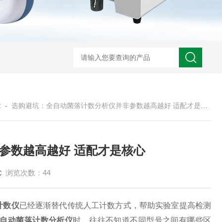
章
-
选购避坑：全自动菌落计数分析仪并非参数越高越好 适配才是核心
参数越高越好 适配才是核心
浏览次数：44
计数仪
已经逐渐替代传统人工计数方式，帮助实验室提高检测
自动菌落计数分析仪
时，往往不知道不同型号之间有哪些区