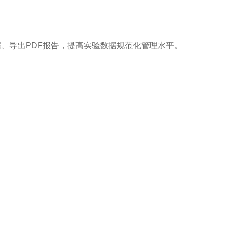
据、导出
PDF报告，提高实验数据规范化管理水平。