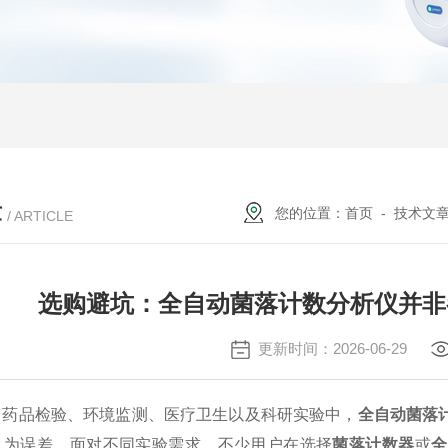
章
您的位置：
首页
-
技术文
/ ARTICLE
选购避坑：全自动菌落计数分析仪并非
更新时间：2026-06-29
、药品检验、环境监测、医疗卫生以及科研实验中，
全自动菌落
人为误差。面对不同实验需求，不少用户在选择
菌落计数器
或
全