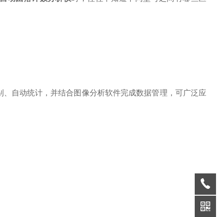
识别、自动统计，并结合图像分析软件完成数据管理，可广泛应