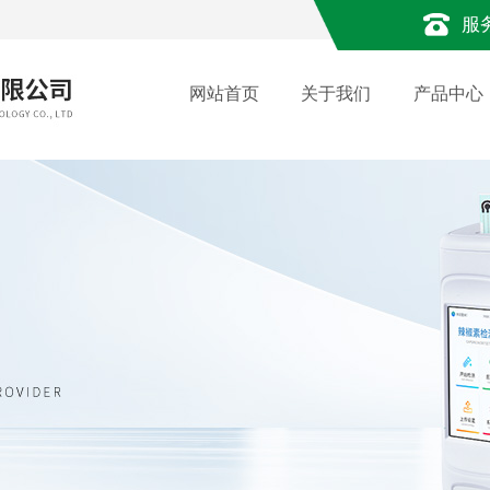
服
网站首页
关于我们
产品中心