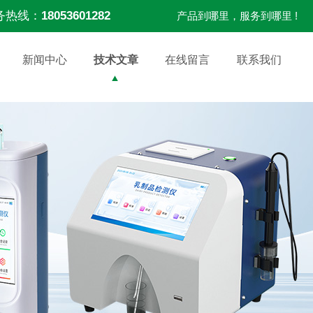
务热线：
18053601282
产品到哪里，服务到哪里 !
新闻中心
技术文章
在线留言
联系我们