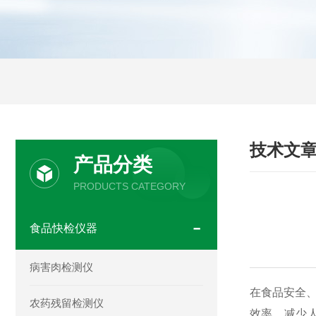
技术文
产品分类
PRODUCTS CATEGORY
食品快检仪器
病害肉检测仪
在食品安全
农药残留检测仪
效率、减少