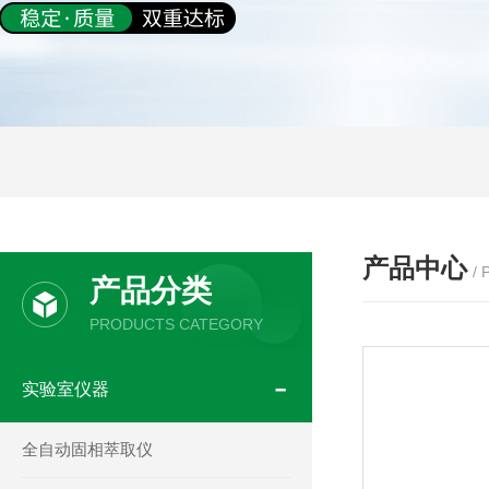
产品中心
/
产品分类
PRODUCTS CATEGORY
实验室仪器
全自动固相萃取仪