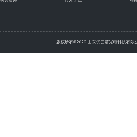
荣誉资质
技术文章
在
版权所有©2026 山东优云谱光电科技有限公司 Al