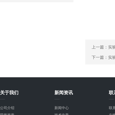
上一篇：
实
下一篇：
实
关于我们
新闻资讯
联
公司介绍
新闻中心
联