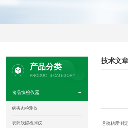
技术文
产品分类
PRODUCTS CATEGORY
食品快检仪器
病害肉检测仪
农药残留检测仪
运动粘度测定