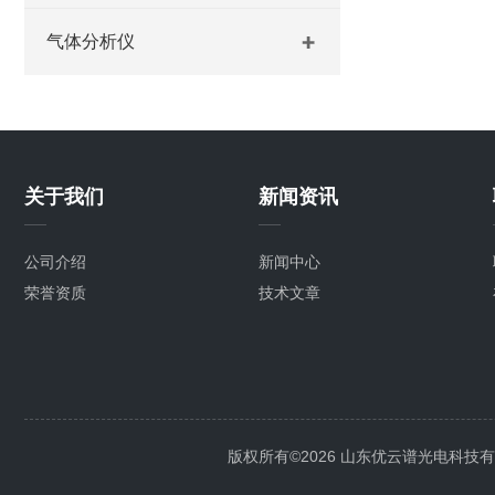
气体分析仪
关于我们
新闻资讯
公司介绍
新闻中心
荣誉资质
技术文章
版权所有©2026 山东优云谱光电科技有限公司 