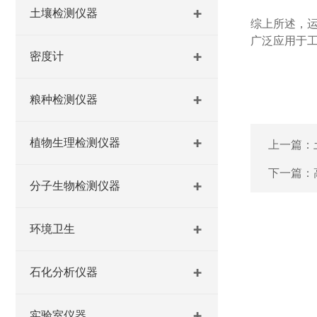
土壤检测仪器
综上所述，
广泛应用于
密度计
粮种检测仪器
植物生理检测仪器
上一篇：
下一篇：
分子生物检测仪器
环境卫生
石化分析仪器
实验室仪器