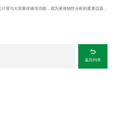
化计算与大容量存储等功能，成为液体物性分析的重要仪器，
返回列表