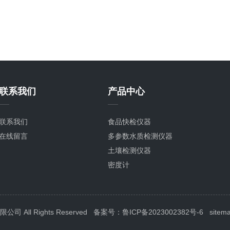
联系我们
产品中心
联系我们
食品快检仪器
在线留言
多参数水质检测仪器
土壤检测仪器
密度计
粮种检测仪器
植物生理检测仪器
分子生物检测仪器
All Rights Reserved
备案号：鲁ICP备2023002382号-6
sitem
环境卫生