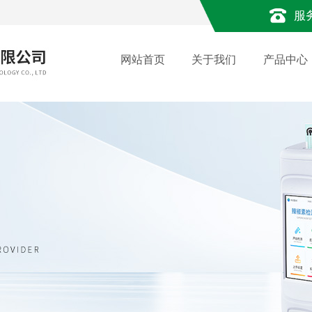
服
网站首页
关于我们
产品中心