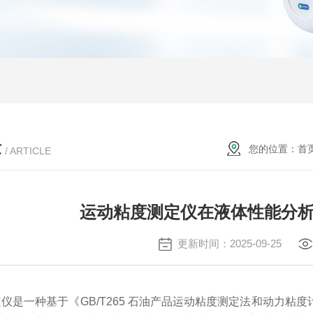
章
您的位置：
首
/ ARTICLE
运动粘度测定仪在液体性能分
更新时间：2025-09-25
仪是一种基于《GB/T265 石油产品运动粘度测定法和动力