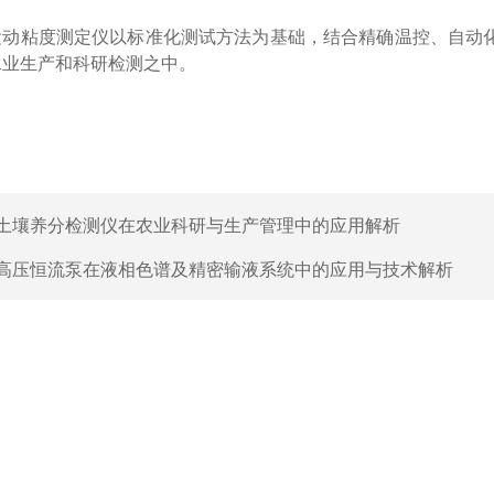
运动粘度测定仪以标准化测试方法为基础，结合精确温控、自动
工业生产和科研检测之中。
土壤养分检测仪在农业科研与生产管理中的应用解析
高压恒流泵在液相色谱及精密输液系统中的应用与技术解析