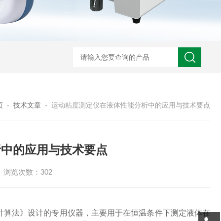
页
-
技术文章
-
运动粘度测定仪在液体性能分析中的应用与技术要点
析中的应用与技术要点
浏览次数：302
粘度计算法》设计的专用仪器，主要用于在恒温条件下测定液体在