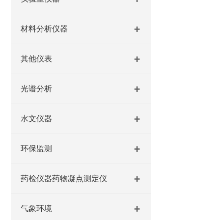
材料分析仪器
其他仪表
光谱分析
水文仪器
环保监测
药检仪器药物凝点测定仪
气象环境