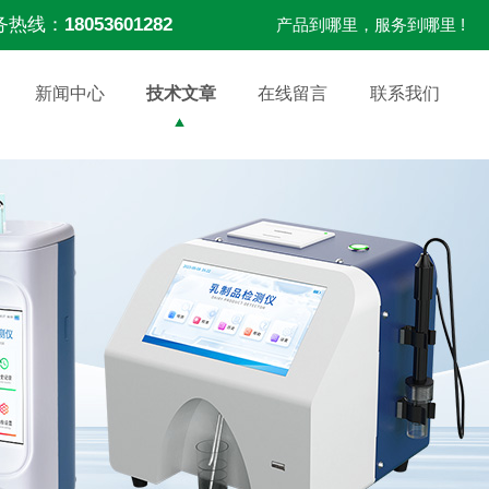
务热线：
18053601282
产品到哪里，服务到哪里 !
新闻中心
技术文章
在线留言
联系我们