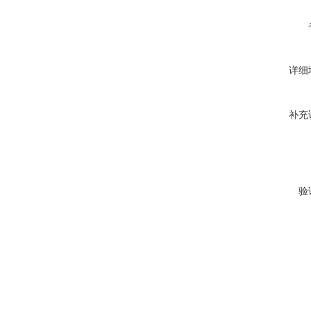
详细
补充
验