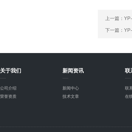
上一篇：
Y
下一篇：
Y
关于我们
新闻资讯
联
公司介绍
新闻中心
联
荣誉资质
技术文章
在