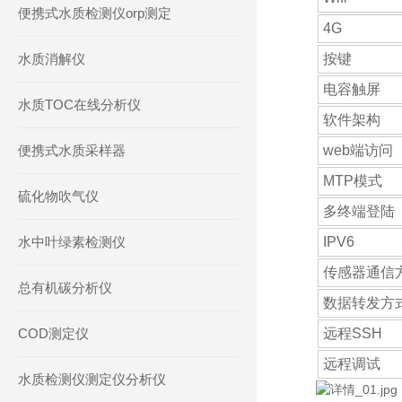
便携式水质检测仪orp测定
4G
水质消解仪
按键
电容触屏
水质TOC在线分析仪
软件架构
便携式水质采样器
web端访问
MTP模式
硫化物吹气仪
多终端登陆
水中叶绿素检测仪
IPV6
传感器通信
总有机碳分析仪
数据转发方
COD测定仪
远程SSH
远程调试
水质检测仪测定仪分析仪