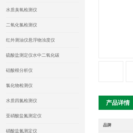
水质臭氧检测仪
二氧化氯检测仪
红外测油仪悬浮物浊度仪
硫酸盐测定仪水中二氧化碳
硅酸根分析仪
氯化物检测仪
水质四氮检测仪
产品详情
亚硝酸盐氮测定仪
品牌
硝酸盐氮测定仪