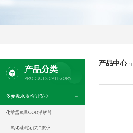
产品中心
/
产品分类
PRODUCTS CATEGORY
多参数水质检测仪器
化学需氧量COD消解器
二氧化硅测定仪浊度仪