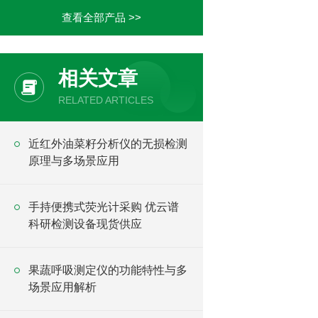
查看全部产品 >>
相关文章
RELATED ARTICLES
近红外油菜籽分析仪的无损检测
原理与多场景应用
手持便携式荧光计采购 优云谱
科研检测设备现货供应
果蔬呼吸测定仪的功能特性与多
场景应用解析