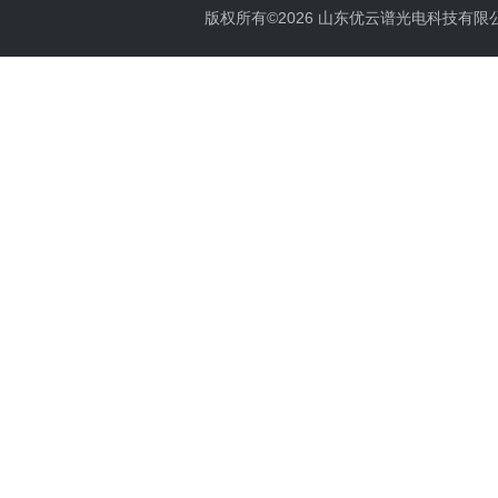
版权所有©2026 山东优云谱光电科技有限公司 Al