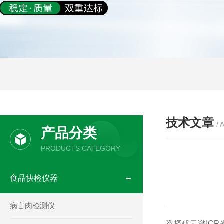
技术文章
/ 
产品分类
PRODUCTS CATEGORY
食品快检仪器
病害肉检测仪
选择优云谱
ICP