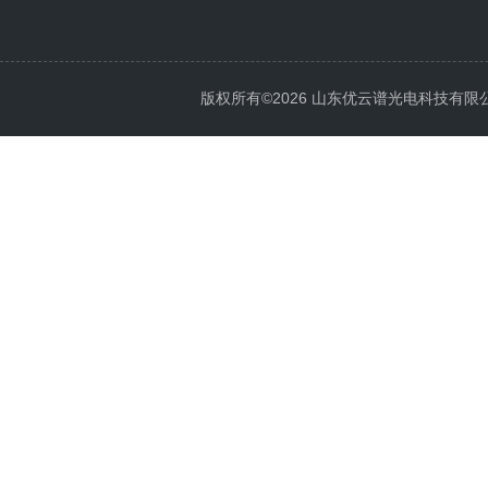
版权所有©2026 山东优云谱光电科技有限公司 Al