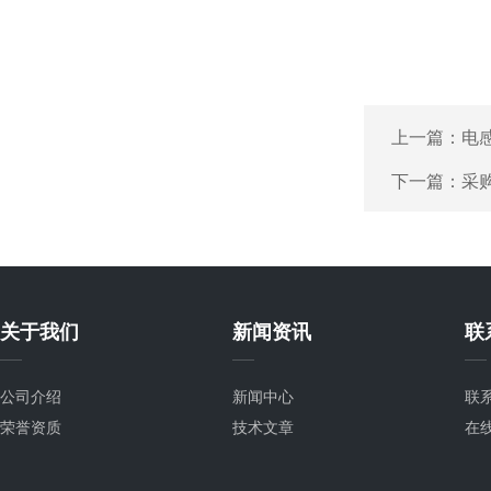
上一篇：
电
下一篇：
采购
关于我们
新闻资讯
联
公司介绍
新闻中心
联
荣誉资质
技术文章
在