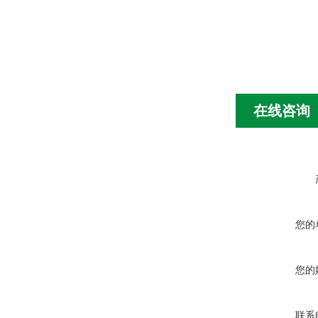
在线咨询
您的
您的
联系