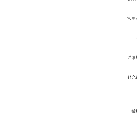
常用
详细
补充
验