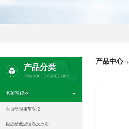
产品中心
/
产品分类
PRODUCTS CATEGORY
实验室仪器
全自动固相萃取仪
恒温槽低温恒温反应浴