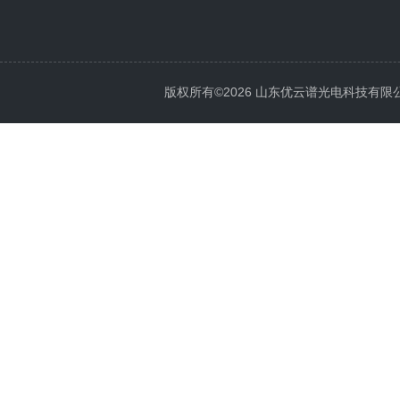
版权所有©2026 山东优云谱光电科技有限公司 Al