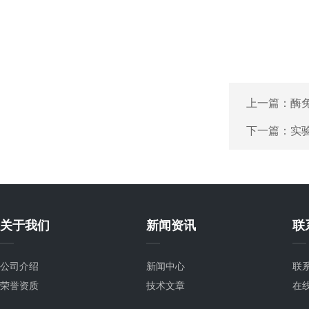
上一篇：
酶
下一篇：
实
关于我们
新闻资讯
联
公司介绍
新闻中心
联
荣誉资质
技术文章
在