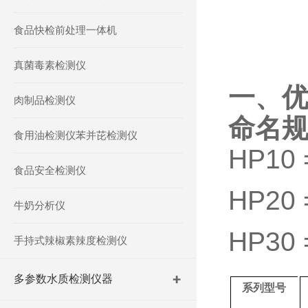
食品快检前处理一体机
真菌毒素检测仪
一、
肉制品检测仪
命名
食用油检测仪苯并芘检测仪
HP10
食品安全检测仪
HP20
牛奶分析仪
HP30
手持式辣椒素辣度检测仪
多参数水质检测仪器
系列型号