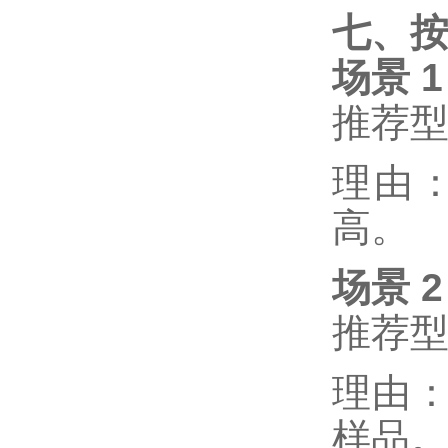
七、
场景
推荐
理由
高。
场景
推荐
理由
样品