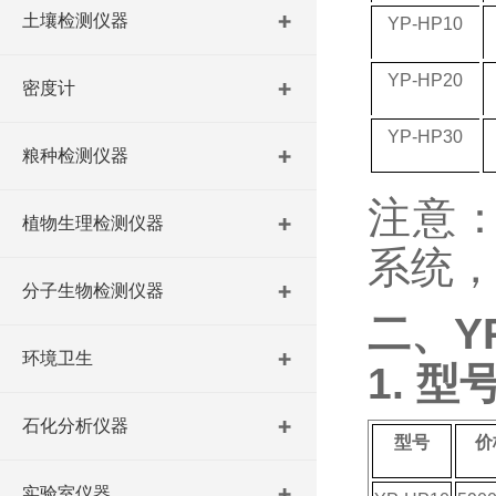
土壤检测仪器
YP-HP10
YP-HP20
密度计
YP-HP30
粮种检测仪器
注意
植物生理检测仪器
系统
分子生物检测仪器
二、
Y
环境卫生
1. 
石化分析仪器
型号
价
实验室仪器