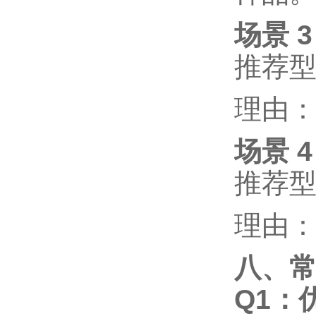
场景
推荐
理由
场景
推荐
理由
八、
Q1：