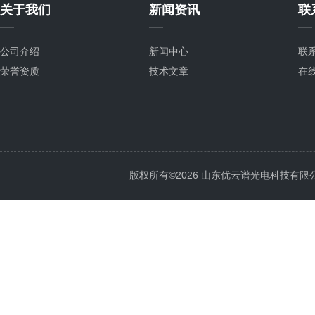
关于我们
新闻资讯
联
公司介绍
新闻中心
联
荣誉资质
技术文章
在
版权所有©2026 山东优云谱光电科技有限公司 Al