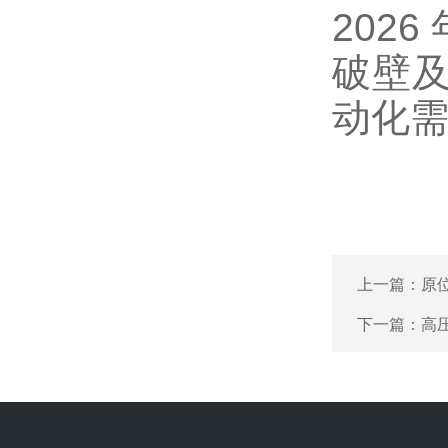
2026
破壁
动化
上一篇：
原
下一篇：
高