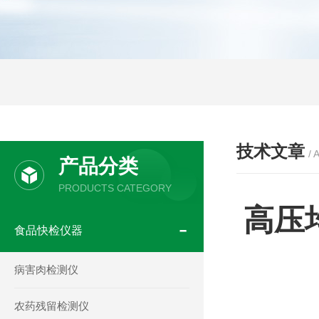
技术文章
/ 
产品分类
PRODUCTS CATEGORY
高压
食品快检仪器
病害肉检测仪
农药残留检测仪