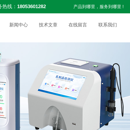
务热线：
18053601282
产品到哪里，服务到哪里 !
新闻中心
技术文章
在线留言
联系我们