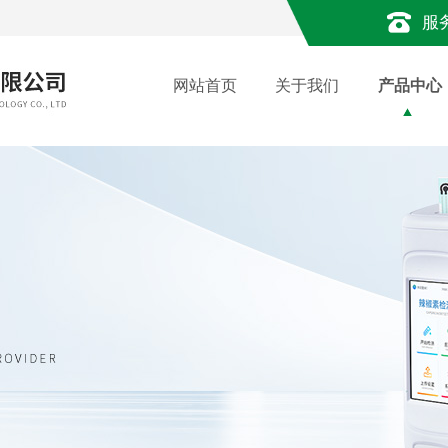
服
网站首页
关于我们
产品中心