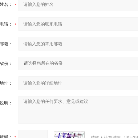
姓名：
电话：
邮箱：
省份：
地址：
说明：
证码：
请输入计算结果（填写阿