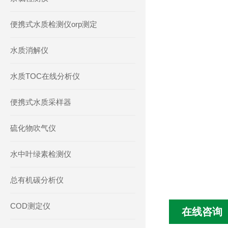
便携式水质检测仪orp测定
水质消解仪
水质TOC在线分析仪
便携式水质采样器
硫化物吹气仪
水中叶绿素检测仪
总有机碳分析仪
COD测定仪
在线咨询