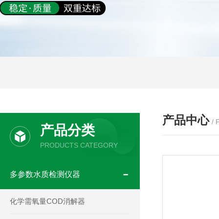
产品中心
/
产品分类
PRODUCTS CATEGORY
多参数水质检测仪器
化学需氧量COD消解器