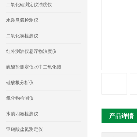
二氧化硅测定仪浊度仪
水质臭氧检测仪
二氧化氯检测仪
红外测油仪悬浮物浊度仪
硫酸盐测定仪水中二氧化碳
硅酸根分析仪
氯化物检测仪
水质四氮检测仪
产品详情
亚硝酸盐氮测定仪