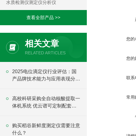
水质检测仪测定仪分析仪
查看全部产品 >>
您的
相关文章
RELATED ARTICLES
您的
2025电位滴定仪行业评估：国
联系
产品牌技术能力与应用表现分析
报告
常用
高校科研采购全自动核酸提取一
体机系统 优云谱可定制配套方
案
购买稻谷新鲜度测定仪需要注意
什么？