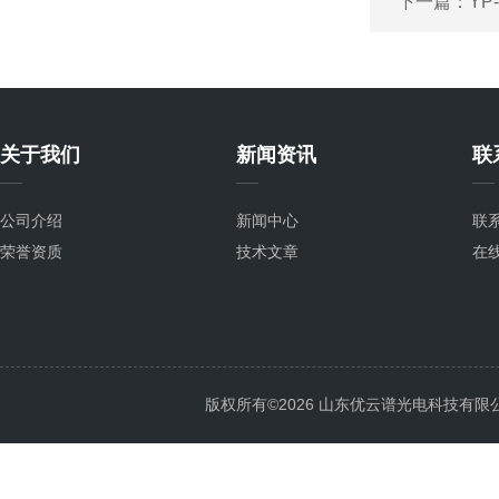
下一篇：
YP
关于我们
新闻资讯
联
公司介绍
新闻中心
联
荣誉资质
技术文章
在
版权所有©2026 山东优云谱光电科技有限公司 Al