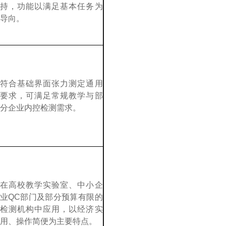
持，功能以满足基本任务为
导向。
符合基础界面张力测定通用
要求，可满足常规教学与部
分企业内控检测需求。
在高校教学实验室、中小企
业
QC
部门及部分预算有限的
检测机构中应用，以经济实
用、操作简便为主要特点。