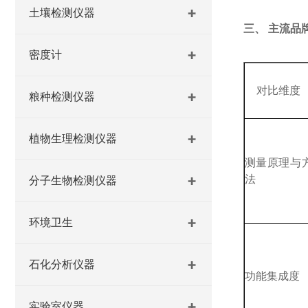
土壤检测仪器
三、
主流品
密度计
对比维度
粮种检测仪器
植物生理检测仪器
测量原理与
法
分子生物检测仪器
环境卫生
石化分析仪器
功能集成度
实验室仪器