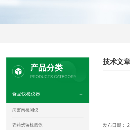
技术文
产品分类
PRODUCTS CATEGORY
食品快检仪器
病害肉检测仪
农药残留检测仪
发布日期：
2