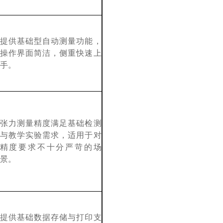
提供基础型自动测量功能，
操作界面简洁，侧重快速上
手。
张力测量精度满足基础检测
与教学实验需求，适用于对
精度要求不十分严苛的场
景。
提供基础数据存储与打印支