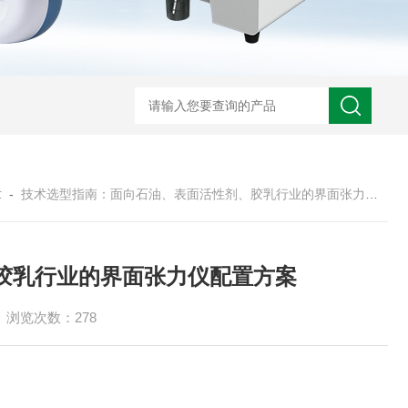
章
-
技术选型指南：面向石油、表面活性剂、胶乳行业的界面张力仪配置方案
胶乳行业的界面张力仪配置方案
浏览次数：278