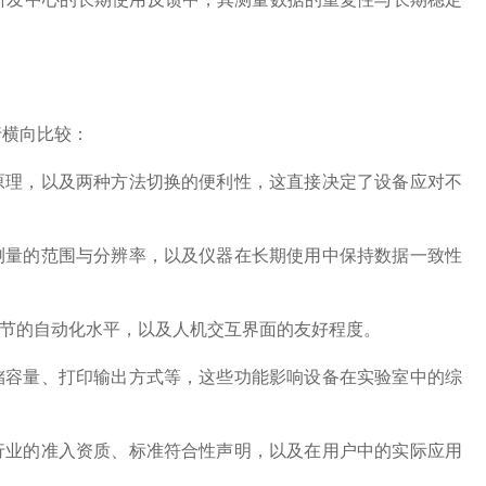
行横向比较：
原理，以及两种方法切换的便利性，这直接决定了设备应对不
测量的范围与分辨率，以及仪器在长期使用中保持数据一致性
节的自动化水平，以及人机交互界面的友好程度。
储容量、打印输出方式等，这些功能影响设备在实验室中的综
行业的准入资质、标准符合性声明，以及在用户中的实际应用