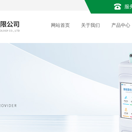
服
网站首页
关于我们
产品中心