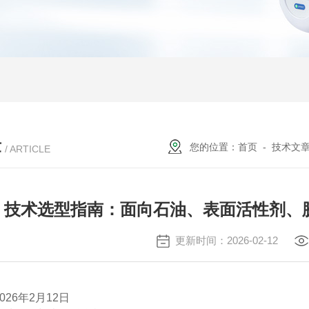
章
您的位置：
首页
-
技术文
/ ARTICLE
技术选型指南：面向石油、表面活性剂、
更新时间：2026-02-12
026
年
2
月
12
日