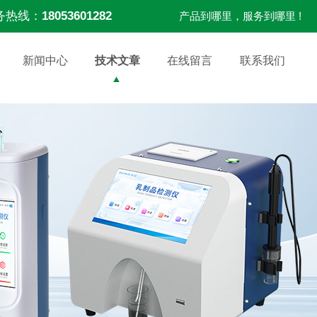
务热线：
18053601282
产品到哪里，服务到哪里 !
新闻中心
技术文章
在线留言
联系我们