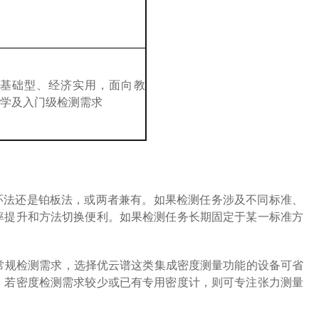
基础型、经济实用，面向教
学及入门级检测需求
环法还是铂板法，或两者兼有。如果检测任务涉及不同标准、
率提升和方法切换便利。如果检测任务长期固定于某一标准方
常规检测需求，选择优云谱这类集成密度测量功能的设备可省
。若密度检测需求较少或已有专用密度计，则可专注张力测量