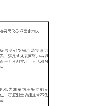
赛灵思仪器
界面张力仪
提供基础型铂环法测量方
案，满足常规表面张力与界
面张力检测需求，方法相对
单一。
以张力测量为主要功能定
位，密度测量功能通常不集
成。