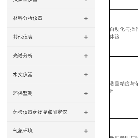
材料分析仪器
自动化与操
体验
其他仪表
光谱分析
水文仪器
测量精度与
围
环保监测
药检仪器药物凝点测定仪
气象环境