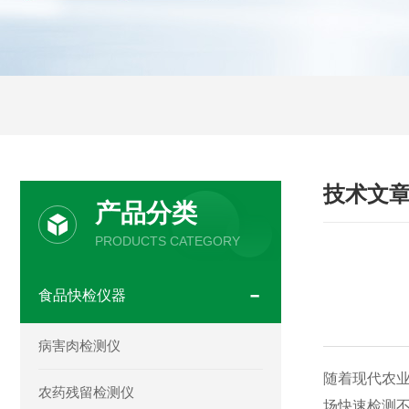
技术文
产品分类
PRODUCTS CATEGORY
食品快检仪器
病害肉检测仪
随着现代农
农药残留检测仪
场快速检测