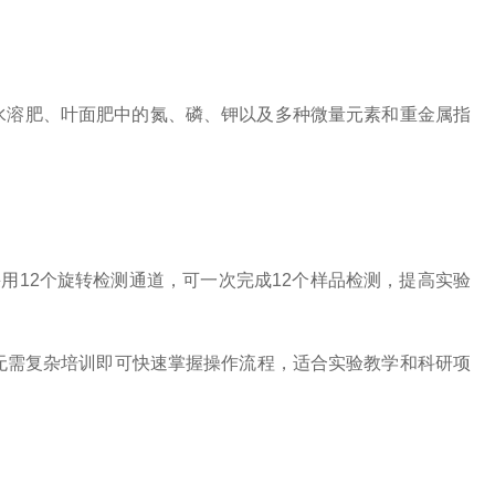
水溶肥、叶面肥中的氮、磷、钾以及多种微量元素和重金属指
采用12个旋转检测通道，可一次完成12个样品检测，提高实验
用户无需复杂培训即可快速掌握操作流程，适合实验教学和科研项