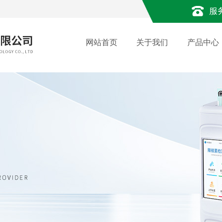
服
网站首页
关于我们
产品中心