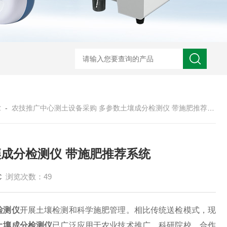
章
-
农技推广中心测土设备采购 多参数土壤成分检测仪 带施肥推荐系统
成分检测仪 带施肥推荐系统
浏览次数：49
检测仪
开展土壤检测和科学施肥管理。相比传统送检模式，现
土壤成分检测仪
已广泛应用于农业技术推广、科研院校、合作