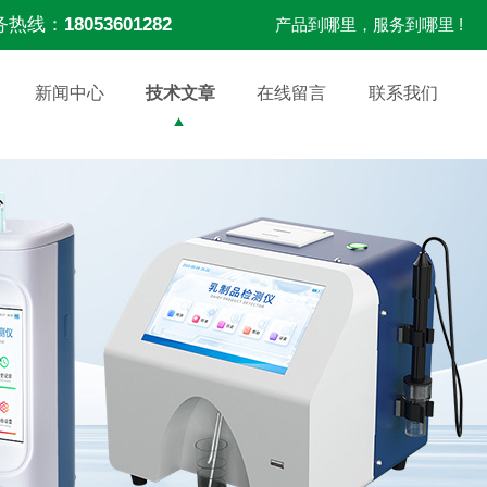
务热线：
18053601282
产品到哪里，服务到哪里 !
新闻中心
技术文章
在线留言
联系我们