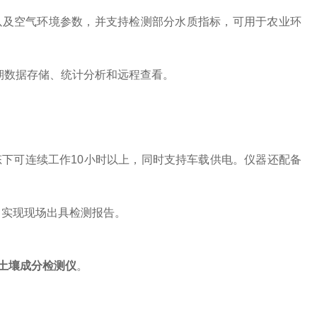
素以及空气环境参数，并支持检测部分水质指标，可用于农业环
长期数据存储、统计分析和远程查看。
。
状态下可连续工作10小时以上，同时支持车载供电。仪器还配备
，实现现场出具检测报告。
土壤成分检测仪
。