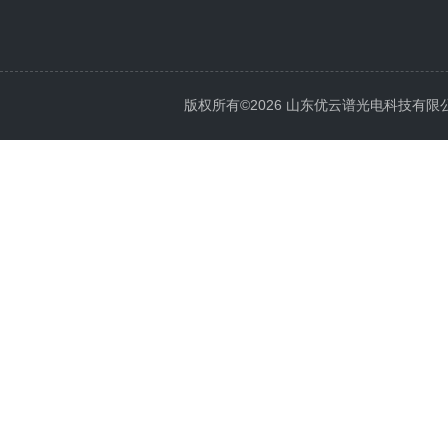
版权所有©2026 山东优云谱光电科技有限公司 Al