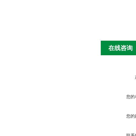
在线咨询
您的
您的
联系