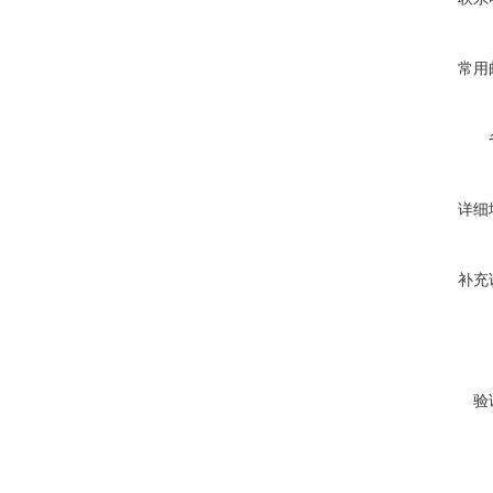
常用
详细
补充
验