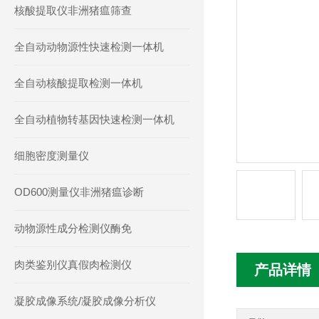
核酸提取仪非洲猪瘟筛查
全自动动物源性快速检测一体机
全自动核酸提取检测一体机
全自动植物转基因快速检测一体机
细胞密度测量仪
OD600测量仪非洲猪瘟诊断
动物源性成分检测仪酶免
肉类鉴别仪真假肉检测仪
产品详情
凝胶成像系统/凝胶成像分析仪