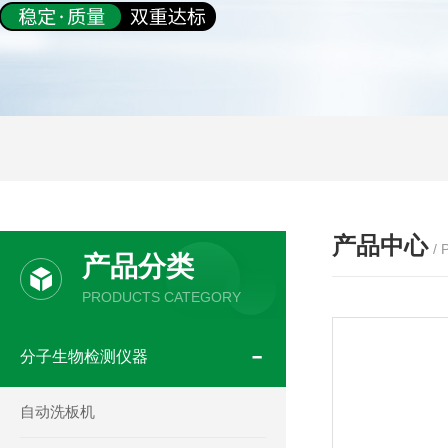
产品中心
/
产品分类
PRODUCTS CATEGORY
分子生物检测仪器
自动洗板机