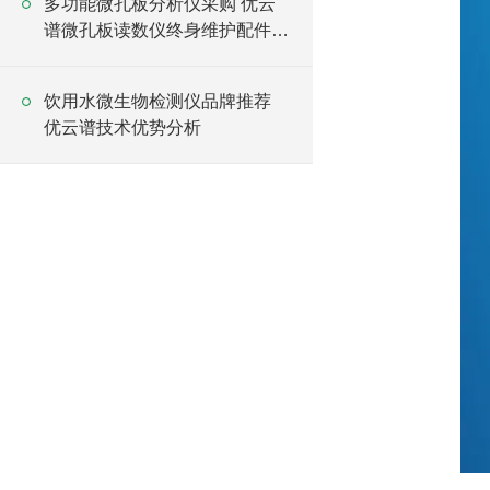
多功能微孔板分析仪采购 优云
谱微孔板读数仪终身维护配件供
应
饮用水微生物检测仪品牌推荐
优云谱技术优势分析