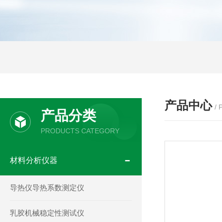
产品中心
/
产品分类
PRODUCTS CATEGORY
材料分析仪器
导热仪导热系数测定仪
乳胶机械稳定性测试仪