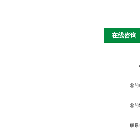
在线咨询
您的
您的
联系