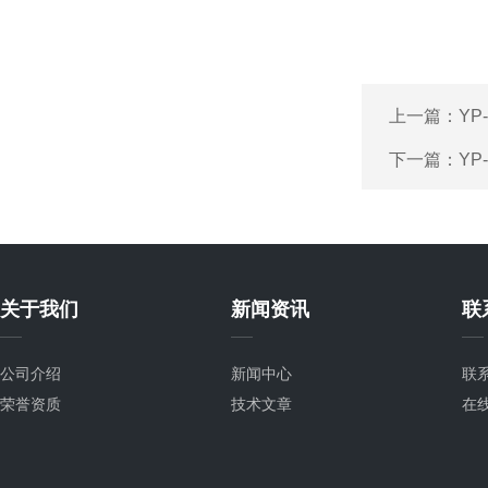
上一篇：
YP
下一篇：
Y
关于我们
新闻资讯
联
公司介绍
新闻中心
联
荣誉资质
技术文章
在