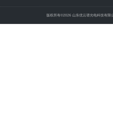
版权所有©2026 山东优云谱光电科技有限公司 Al