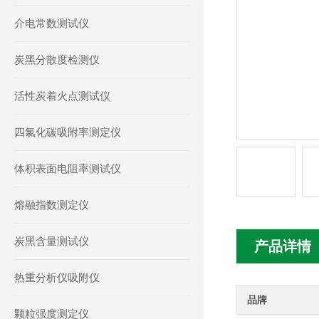
介电常数测试仪
炭黑分散度检测仪
活性炭着火点测试仪
四氯化碳吸附率测定仪
体积表面电阻率测试仪
熔融指数测定仪
炭黑含量测试仪
产品详情
热重分析仪吸附仪
品牌
颗粒强度测定仪