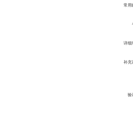
常用
详细
补充
验