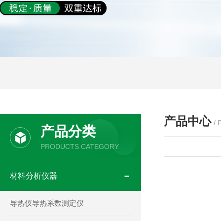
产品中心
/
产品分类
PRODUCTS CATEGORY
材料分析仪器
导热仪导热系数测定仪