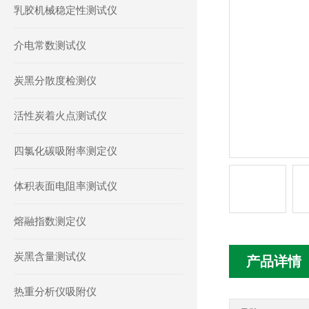
乳胶机械稳定性测试仪
介电常数测试仪
炭黑分散度检测仪
活性炭着火点测试仪
四氯化碳吸附率测定仪
体积表面电阻率测试仪
熔融指数测定仪
炭黑含量测试仪
产品详情
热重分析仪吸附仪