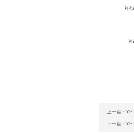
补充
验
上一篇：
YP
下一篇：
YP