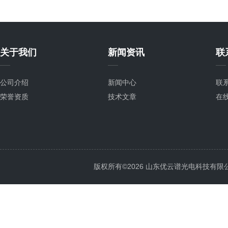
关于我们
新闻资讯
联
公司介绍
新闻中心
联
荣誉资质
技术文章
在
版权所有©2026 山东优云谱光电科技有限公司 Al