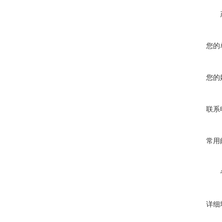
您的
您的
联系
常用
详细