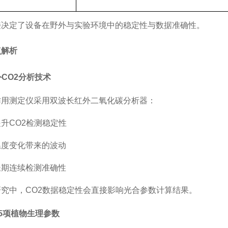
接决定了设备在野外与实验环境中的稳定性与数据准确性。
点解析
外CO2分析技术
作用测定仪采用双波长红外二氧化碳分析器：
提升
CO2
检测稳定性
温度变化带来的波动
长期连续检测准确性
研究中，
CO2
数据稳定性会直接影响光合参数计算结果。
15项植物生理参数