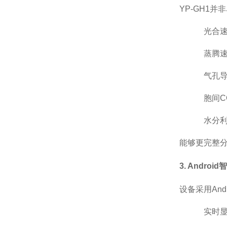
YP-GH1
并非
光合
蒸腾
气孔
胞间
C
水分
能够更完整
3. Andro
设备采用
And
实时