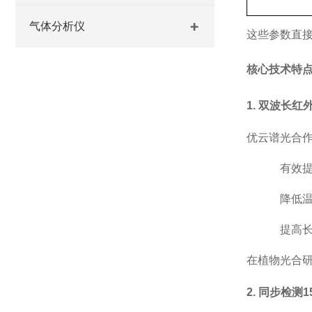
气体分析仪
这些参数直
核心技术特
1. 双波长红
优云谱光合
有效
降低
提高
在植物光合
2. 同步检测