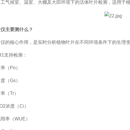
人工气候室、温室、大棚及大田环境下的活体叶片检测，适用于
定仪主要测什么？
定仪的核心作用，是实时分析植物叶片在不同环境条件下的生理
H1
支持检测：
速率（
Pn
）
导度（
Gs
）
速率（
Tr
）
O2
浓度（
Ci
）
利用率（
WUE
）