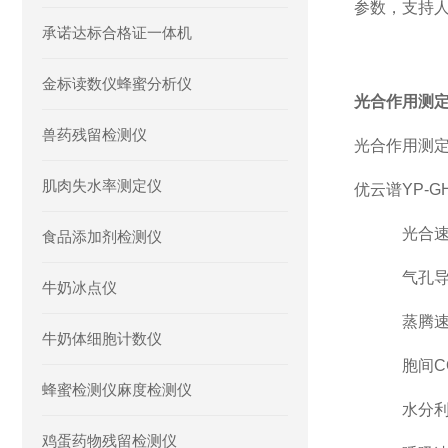
参数，支持
承诺达标合格证一体机
金标读数仪蜂蜜分析仪
光合作用测
兽药残留检测仪
光合作用测
肌肉失水率测定仪
优云谱
YP-G
光合
食品添加剂检测仪
气孔
牛奶冰点仪
蒸腾
牛奶体细胞计数仪
胞间
C
蜂蜜检测仪麻度检测仪
水分
鸡蛋药物残留检测仪