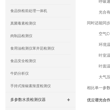
呼吸
食品快检前处理一体机
光合
同时还能同
真菌毒素检测仪
空气
C
肉制品检测仪
环境
食用油检测仪苯并芘检测仪
叶室
食品安全检测仪
叶面
牛奶分析仪
大气
手持式辣椒素辣度检测仪
相比单一参
多参数水质检测仪器
优云谱光合