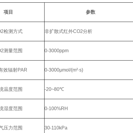
项目
参数
O2检测方式
非扩散式红外
CO2分析
O2测量范围
0-3000ppm
有效辐射
PAR
0-3000μmol/(m²·s)
境温度范围
-20~80℃
境湿度范围
0-100%RH
气压力范围
30-110kPa