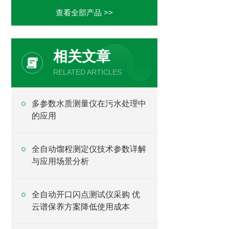
查看全部产品 >>
相关文章
RELATED ARTICLES
多参数水质测量仪在污水处理中
的应用
全自动馏程测定仪技术参数详解
与应用场景分析
全自动开口闪点测试仪采购 优
云谱保养方案降低使用成本