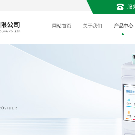
服
网站首页
关于我们
产品中心