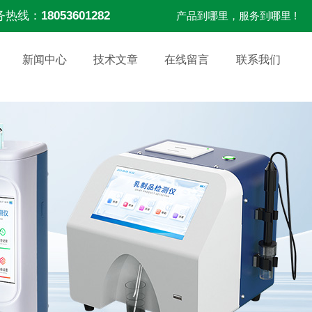
务热线：
18053601282
产品到哪里，服务到哪里 !
新闻中心
技术文章
在线留言
联系我们