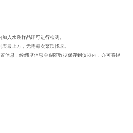
内加入水质样品即可进行检测。
列表最上方，无需每次繁琐找取。
位置信息，经纬度信息会跟随数据保存到仪器内，亦可将经