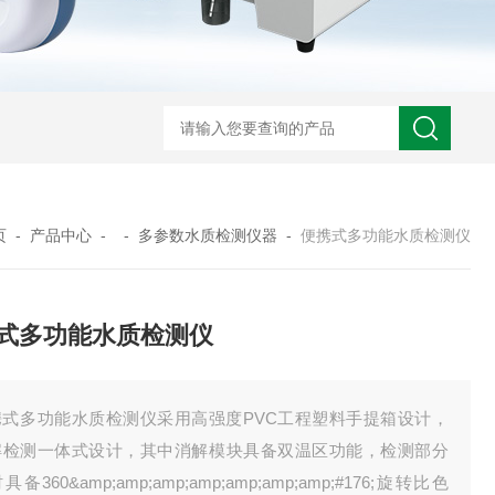
页
-
产品中心
- -
多参数水质检测仪器
-
便携式多功能水质检测仪
式多功能水质检测仪
携式多功能水质检测仪采用高强度PVC工程塑料手提箱设计，
解检测一体式设计，其中消解模块具备双温区功能，检测部分
具备360&amp;amp;amp;amp;amp;amp;amp;#176;旋转比色