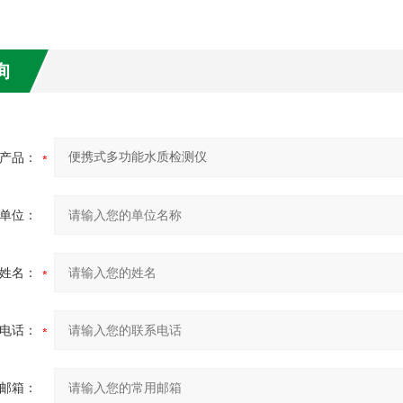
询
产品：
单位：
姓名：
电话：
邮箱：