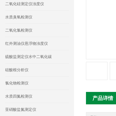
二氧化硅测定仪浊度仪
水质臭氧检测仪
二氧化氯检测仪
红外测油仪悬浮物浊度仪
硫酸盐测定仪水中二氧化碳
硅酸根分析仪
氯化物检测仪
水质四氮检测仪
产品详情
亚硝酸盐氮测定仪