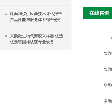
在线咨询
叶面积仪供应商技术评估报告：
产品性能与服务体系综合分析
采购微生物气溶胶采样器 优选
优云谱国标认证专业设备
您的
您的
联系
常用