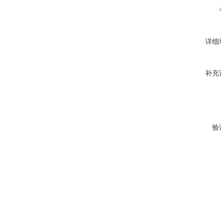
详细
补充
验