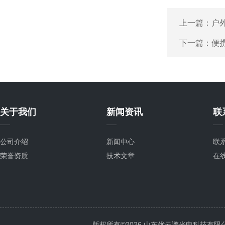
上一篇：
户
下一篇：
便
关于我们
新闻资讯
联
公司介绍
新闻中心
联
荣誉资质
技术文章
在
版权所有©2026 山东优云谱光电科技有限公司 Al