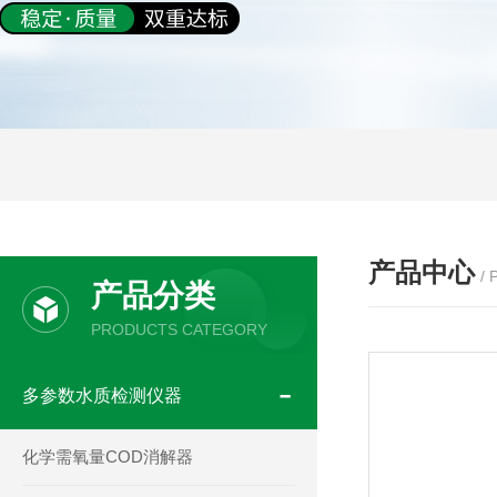
产品中心
/
产品分类
PRODUCTS CATEGORY
多参数水质检测仪器
化学需氧量COD消解器