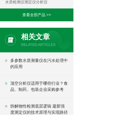
水质检测仪测定仪分析仪
查看全部产品 >>
相关文章
RELATED ARTICLES
多参数水质测量仪在污水处理中
的应用
顶空分析仪适用于哪些行业？食
品、制药、包装企业采购参考
拆解物性检测底层逻辑 凝胶强
度测定仪的技术原理与实现路径