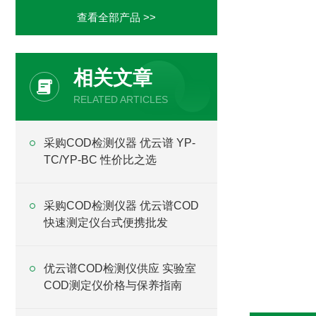
查看全部产品 >>
相关文章
RELATED ARTICLES
采购COD检测仪器 优云谱 YP-
TC/YP-BC 性价比之选
采购COD检测仪器 优云谱COD
快速测定仪台式便携批发
优云谱COD检测仪供应 实验室
COD测定仪价格与保养指南