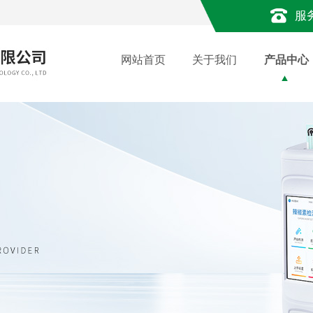
服
网站首页
关于我们
产品中心