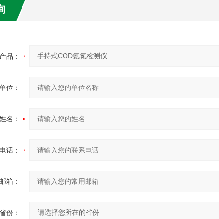
询
产品：
单位：
姓名：
电话：
邮箱：
省份：