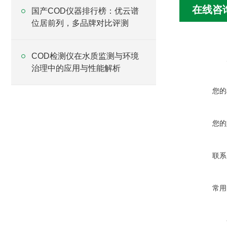
在线咨
国产COD仪器排行榜：优云谱
位居前列，多品牌对比评测
COD检测仪在水质监测与环境
治理中的应用与性能解析
您的
您的
联系
常用