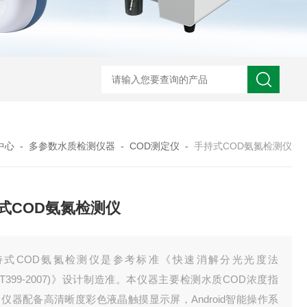
中心
-
多参数水质检测仪器
-
COD测定仪
-
手持式COD氨氮检测仪
式COD氨氮检测仪
持式COD氨氮检测仪是参考标准《快速消解分光光度法
J/T399-2007)》设计制造准。本仪器主要检测水质COD浓度指
仪器配备高清晰度彩色液晶触摸显示屏，Android智能操作系