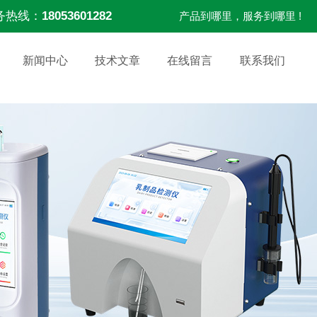
务热线：
18053601282
产品到哪里，服务到哪里 !
新闻中心
技术文章
在线留言
联系我们