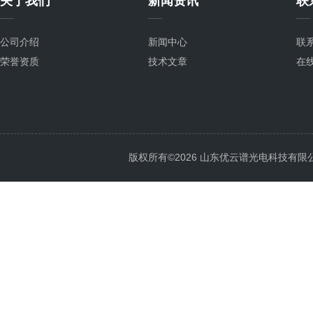
关于我们
新闻资讯
联
公司介绍
新闻中心
联
荣誉资质
技术文章
在
版权所有©2026 山东优云谱光电科技有限公司 Al