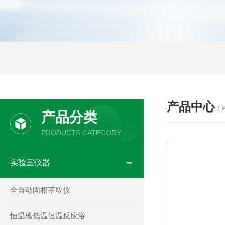
产品中心
/
产品分类
PRODUCTS CATEGORY
实验室仪器
全自动固相萃取仪
恒温槽低温恒温反应浴