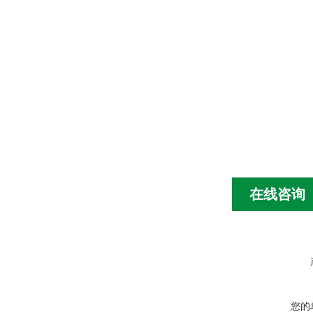
在线咨询
您的