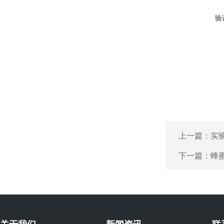
验
上一篇：
实
下一篇：
蜂