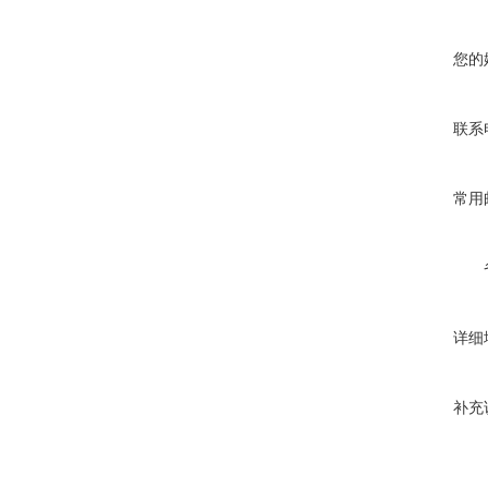
您的
联系
常用
详细
补充