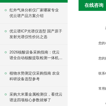
在线咨询
红外气体分析仪厂家哪家专业
优云谱产品方案介绍
优云谱ICP光谱仪选型 国产原子
发射光谱仪性价比之选
您的
2026核酸设备采购指南：优云
谱全自动核酸提取检测一体机怎
您的
么选
植物水势测定仪采购指南 农业
联系
科研设备选型参考
常用
采购大米重金属检测仪，看优云
谱这四项核心参数就够了