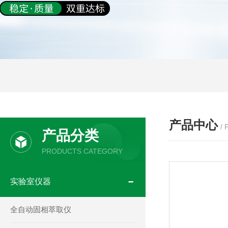
产品中心
/
产品分类
PRODUCTS CATEGORY
实验室仪器
全自动固相萃取仪