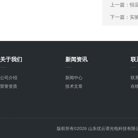
上一篇：
恒
下一篇：
实
关于我们
新闻资讯
联
公司介绍
新闻中心
联
荣誉资质
技术文章
在
版权所有©2026 山东优云谱光电科技有限公司 Al