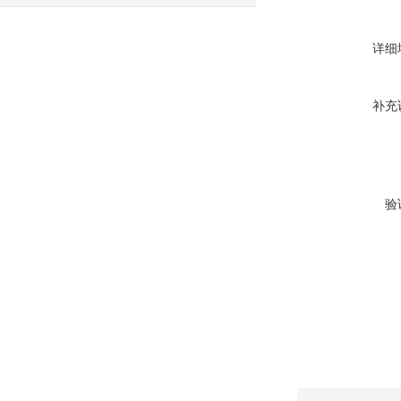
详细
补充
验