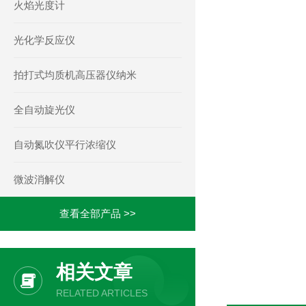
火焰光度计
光化学反应仪
拍打式均质机高压器仪纳米
全自动旋光仪
自动氮吹仪平行浓缩仪
微波消解仪
查看全部产品 >>
相关文章
RELATED ARTICLES