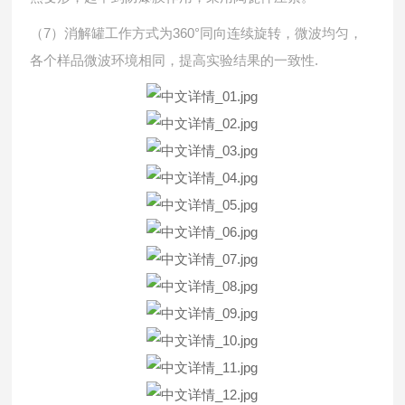
（7）消解罐工作方式为360°同向连续旋转，微波均匀，
各个样品微波环境相同，提高实验结果的一致性.