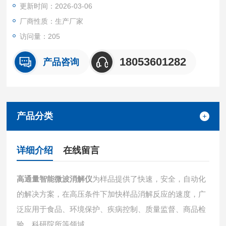
更新时间：2026-03-06
厂商性质：生产厂家
访问量：205
18053601282
产品咨询
产品分类
详细介绍
在线留言
高通量智能
微波消解仪
为样品提供了快速，安全，自动化
的解决方案，在高压条件下加快样品消解反应的速度，广
泛应用于食品、环境保护、疾病控制、质量监督、商品检
验、科研院所等领域。