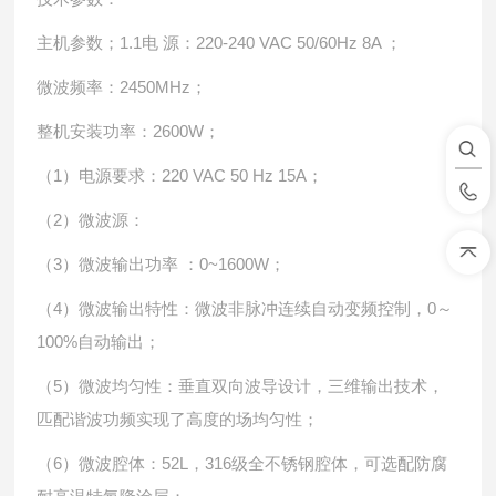
主机参数；1.1电 源：220-240 VAC 50/60Hz 8A ；
微波频率：2450MHz；
整机安装功率：2600W；
（1）电源要求：220 VAC 50 Hz 15A；
（2）微波源：
（3）微波输出功率 ：0~1600W；
（4）微波输出特性：微波非脉冲连续自动变频控制，0～
100%自动输出；
（5）微波均匀性：垂直双向波导设计，三维输出技术，
匹配谐波功频实现了高度的场均匀性；
（6）微波腔体：52L，316级全不锈钢腔体，可选配防腐