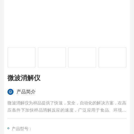
微波消解仪
产品简介
微波消解仪为样品提供了快速，安全，自动化的解决方案，在高
压条件下加快样品消解反应的速度，广泛应用于食品、环境保
护、疾病控制、质量监督、商品检验、科研院所等领域。
产品型号：