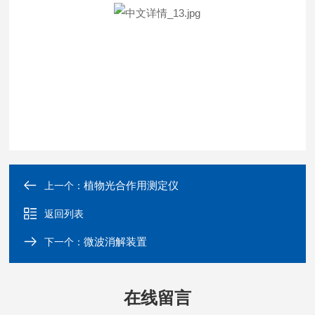
植物光合作用测定仪
上一个：
返回列表
微波消解装置
下一个：
在线留言