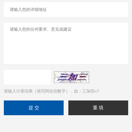
请输入计算结果（填写阿拉伯数字），如：三加四=7