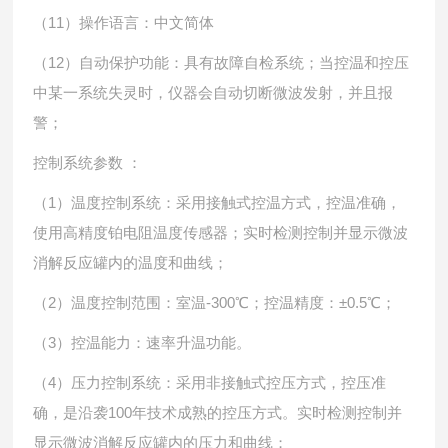
（11）操作语言：中文简体
（12）自动保护功能：具有故障自检系统；当控温和控压
中某一系统失灵时，仪器会自动切断微波发射，并且报
警；
控制系统参数 ：
（1）温度控制系统：采用接触式控温方式，控温准确，
使用高精度铂电阻温度传感器；实时检测控制并显示微波
消解反应罐内的温度和曲线；
（2）温度控制范围：室温-300℃；控温精度：±0.5℃；
（3）控温能力：速率升温功能。
（4）压力控制系统：采用非接触式控压方式，控压准
确，是沿袭100年技术成熟的控压方式。实时检测控制并
显示微波消解反应罐内的压力和曲线；