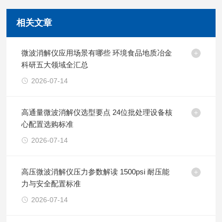
相关文章
微波消解仪应用场景有哪些 环境食品地质冶金
科研五大领域全汇总
2026-07-14
高通量微波消解仪选型要点 24位批处理设备核
心配置选购标准
2026-07-14
高压微波消解仪压力参数解读 1500psi 耐压能
力与安全配置标准
2026-07-14