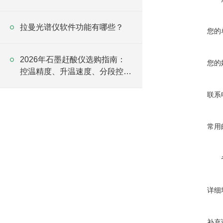
票
拉曼光谱仪软件功能有哪些？
您的
2026年石墨赶酸仪选购指南：
您的
控温精度、升温速度、分段控温
怎么选？
联系
常用
详细
补充