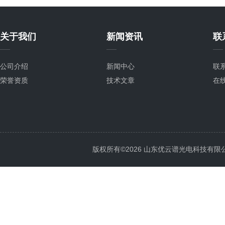
关于我们
新闻资讯
联
公司介绍
新闻中心
联
荣誉资质
技术文章
在
版权所有©2026 山东优云谱光电科技有限公司 Al