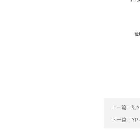
验
上一篇：
红
下一篇：
YP