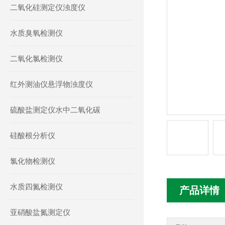
二氧化硅测定仪浊度仪
水质臭氧检测仪
二氧化氯检测仪
红外测油仪悬浮物浊度仪
硫酸盐测定仪水中二氧化碳
硅酸根分析仪
氯化物检测仪
水质四氮检测仪
产品详情
亚硝酸盐氮测定仪