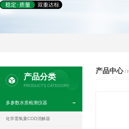
产品中心
/
产品分类
PRODUCTS CATEGORY
多参数水质检测仪器
化学需氧量COD消解器