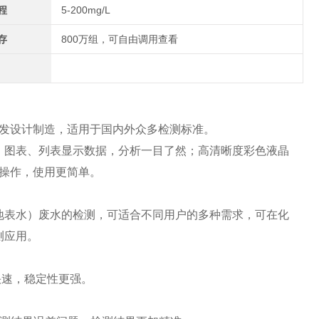
程
5-200mg/L
存
800万组，可自由调用查看
研发设计制造，适用于国内外众多检测标准。
，图表、列表显示数据，分析一目了然；高清晰度彩色液晶
化操作，使用更简单。
地表水）废水的检测，可适合不同用户的多种需求，可在化
测应用。
快速，稳定性更强。