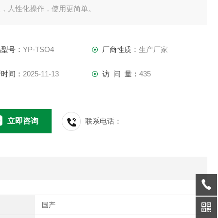
盘，人性化操作，使用更简单。
品型号：
YP-TSO4
厂商性质：
生产厂家
新时间：
2025-11-13
访 问 量：
435
立即咨询
联系电话：
国产