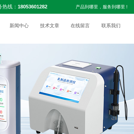
务热线：
18053601282
产品到哪里，服务到哪里 !
新闻中心
技术文章
在线留言
联系我们