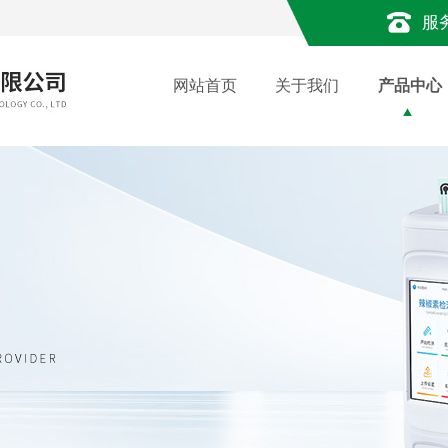
服
网站首页
关于我们
产品中心