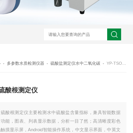
心
-
多参数水质检测仪器
-
硫酸盐测定仪水中二氧化碳
-
YP-TSO4水质硫酸根测定仪
硫酸根测定仪
质硫酸根测定仪主要检测水中硫酸盐含量指标，兼具智能数据
析功能，图表、列表显示数据，分析一目了然；高清晰度彩色
触摸显示屏，Android智能操作系统，中文显示界面，中英文