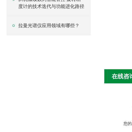
度计的技术迭代与功能进化路径
拉曼光谱仪应用领域有哪些？
在线咨
您的