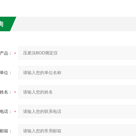
询
产品：
单位：
姓名：
电话：
邮箱：