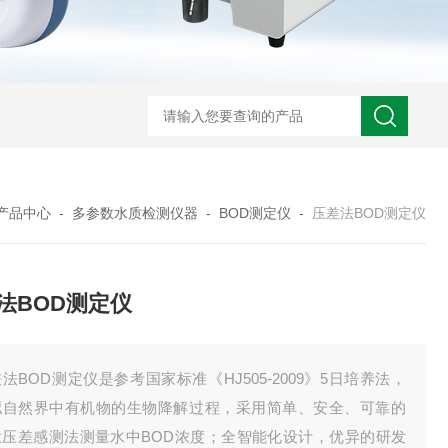
产品中心
-
多参数水质检测仪器
-
BOD测定仪
-
压差法BOD测定仪
法BOD测定仪
法BOD测定仪是参考国家标准《HJ505-2009》5日培养法，
拟自然界中有机物的生物降解过程，采用简单、安全、可靠的
汞压差感测法测量水中BOD浓度；全智能化设计，优异的研发