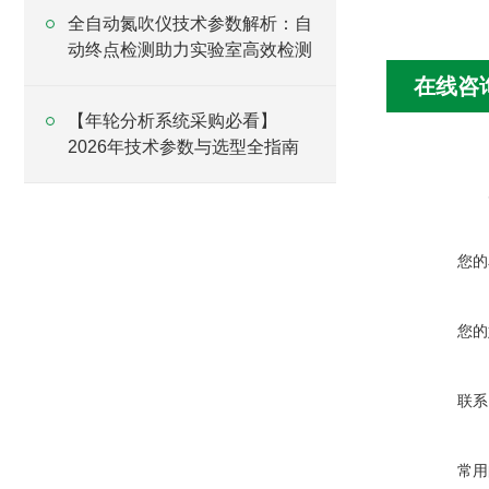
全自动氮吹仪技术参数解析：自
动终点检测助力实验室高效检测
在线咨
【年轮分析系统采购必看】
2026年技术参数与选型全指南
您的
您的
联系
常用