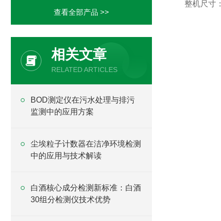
整机尺寸：
查看全部产品 >>
相关文章
RELATED ARTICLES
BOD测定仪在污水处理与排污
监测中的应用方案
尘埃粒子计数器在洁净环境检测
中的应用与技术解读
白酒核心成分检测新标准：白酒
30组分检测仪技术优势