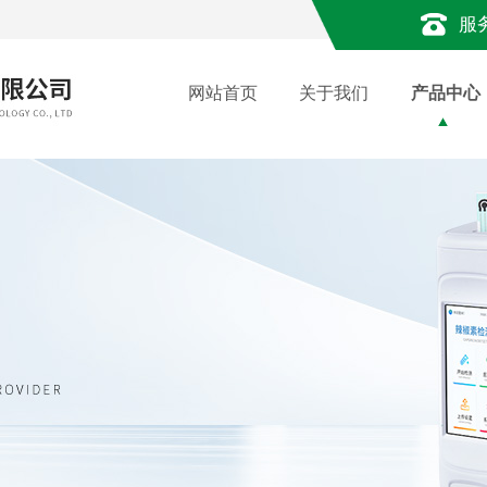
服
网站首页
关于我们
产品中心