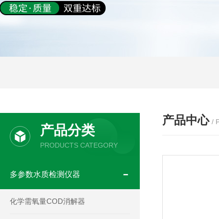
产品中心
/
产品分类
PRODUCTS CATEGORY
多参数水质检测仪器
化学需氧量COD消解器