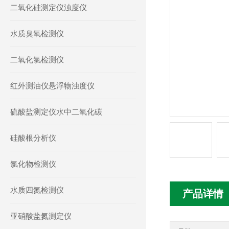
二氧化硅测定仪浊度仪
水质臭氧检测仪
二氧化氯检测仪
红外测油仪悬浮物浊度仪
硫酸盐测定仪水中二氧化碳
硅酸根分析仪
氯化物检测仪
水质四氮检测仪
产品详情
亚硝酸盐氮测定仪