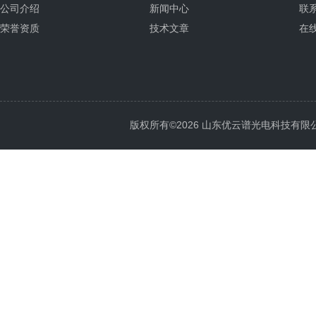
公司介绍
新闻中心
联
荣誉资质
技术文章
在
版权所有©2026 山东优云谱光电科技有限公司 Al