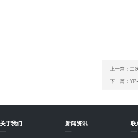
上一篇：
二
下一篇：
YP
关于我们
新闻资讯
联