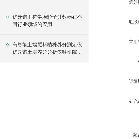
您的
优云谱手持尘埃粒子计数器在不
联系
同行业领域的应用
常用
高智能土壤肥料植株养分测定仪
优云谱土壤养分分析仪科研院所
采购
详细
补充
验