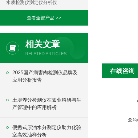
水质检测仪测定仪分析仪
查看全部产品 >>
相关文章
RELATED ARTICLES
在线咨询
2025国产病害肉检测仪品牌及
应用分析报告
土壤养分检测仪在农业科研与生
产管理中的应用解析
您的
便携式原油水分测定仪助力化验
室高效油样分析