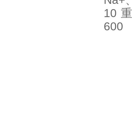
10 
600