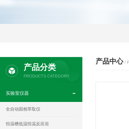
产品中心
/
产品分类
PRODUCTS CATEGORY
实验室仪器
全自动固相萃取仪
恒温槽低温恒温反应浴