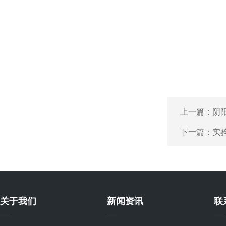
上一篇：
阴
下一篇：
实
关于我们
新闻资讯
联