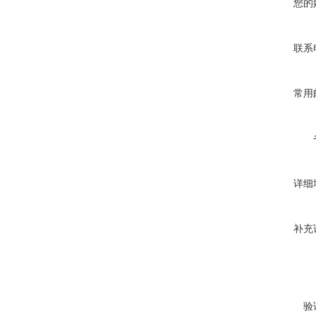
您的
联系
常用
详细
补充
验