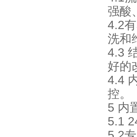
强酸
4.
洗和
4.
好的
4.
控。
5 
5.
5.