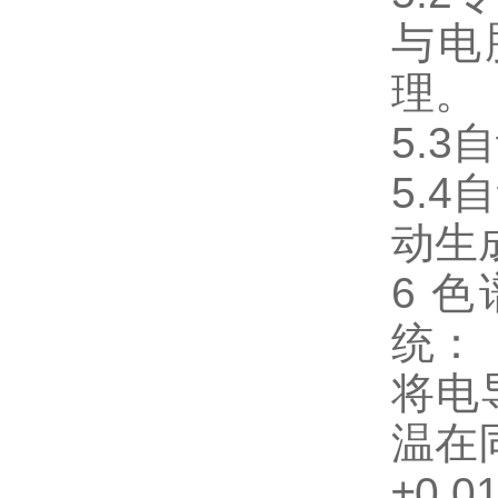
与电
理。
5.
5.
动生
6 
统：
将电
温在
±0