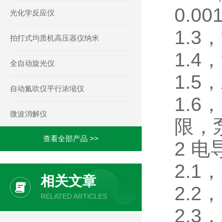
0.00
光化学反应仪
1.
拍打式均质机高压器仪纳米
1.4
全自动旋光仪
1.5
自动氮吹仪平行浓缩仪
1.
微波消解仪
限，
查看全部产品 >>
2 
2.
相关文章
2.2
RELATED ARTICLES
2.3