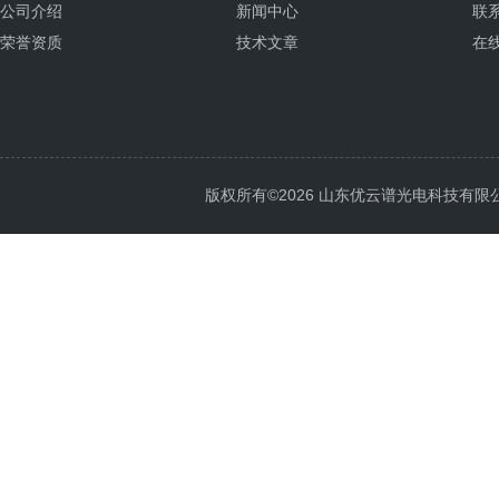
公司介绍
新闻中心
联
荣誉资质
技术文章
在
版权所有©2026 山东优云谱光电科技有限公司 Al