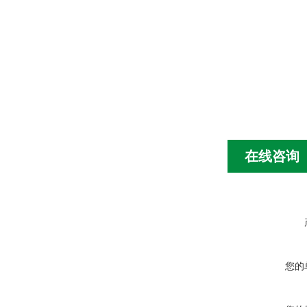
在线咨询
您的