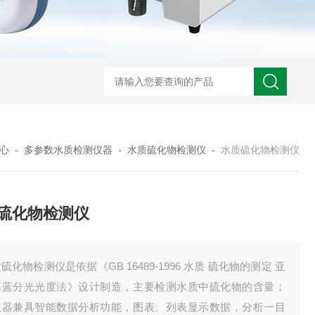
心
-
多参数水质检测仪器
-
水质硫化物检测仪
-
水质硫化物检测仪
硫化物检测仪
硫化物检测仪是依据《GB 16489-1996 水质 硫化物的测定 亚
基蓝分光光度法》设计制造，主要检测水质中硫化物的含量；
仪器兼具智能数据分析功能，图表、列表显示数据，分析一目