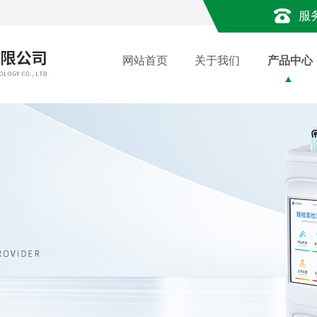
服
网站首页
关于我们
产品中心