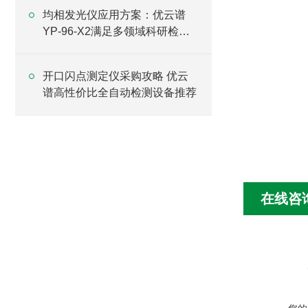
均相发光仪应用方案：优云谱
YP-96-X2满足多领域科研检测
需求
开口闪点测定仪采购攻略 优云
谱高性价比全自动检测设备推荐
在线咨