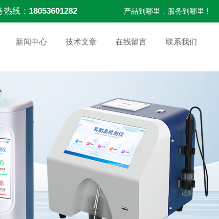
务热线：
18053601282
产品到哪里，服务到哪里 !
新闻中心
技术文章
在线留言
联系我们