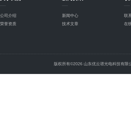
公司介绍
新闻中心
联
荣誉资质
技术文章
在
版权所有©2026 山东优云谱光电科技有限公司 Al