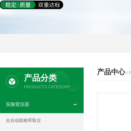
产品中心
/
产品分类
PRODUCTS CATEGORY
实验室仪器
全自动固相萃取仪