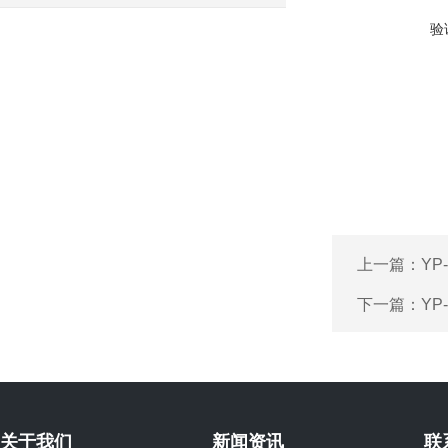
验
上一篇：
YP
下一篇：
YP
关于我们
新闻资讯
联