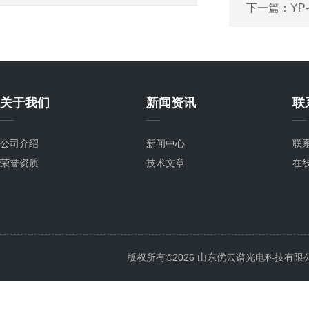
下一篇：
YP
关于我们
新闻资讯
联
公司介绍
新闻中心
联
荣誉资质
技术文章
在
版权所有©2026 山东优云谱光电科技有限公司 Al