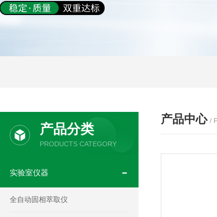
产品中心
/
产品分类
PRODUCTS CATEGORY
实验室仪器
全自动固相萃取仪