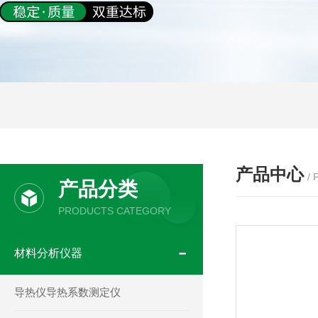
产品中心
/
产品分类
PRODUCTS CATEGORY
材料分析仪器
导热仪导热系数测定仪