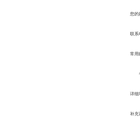
您的
联系
常用
详细
补充