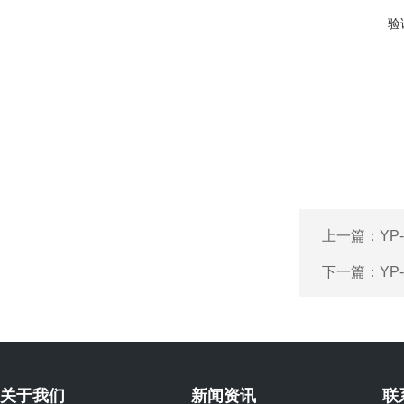
验
上一篇：
YP
下一篇：
YP
关于我们
新闻资讯
联