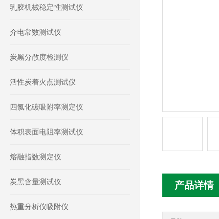
乳胶机械稳定性测试仪
介电常数测试仪
炭黑分散度检测仪
活性炭着火点测试仪
四氯化碳吸附率测定仪
体积表面电阻率测试仪
熔融指数测定仪
炭黑含量测试仪
产品详情
热重分析仪吸附仪