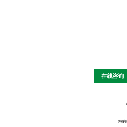
在线咨询
您的