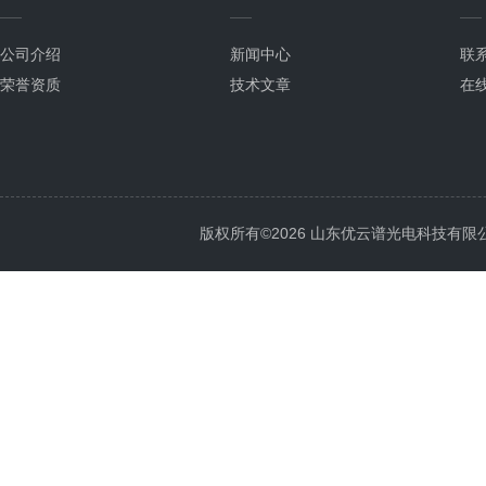
公司介绍
新闻中心
联
荣誉资质
技术文章
在
版权所有©2026 山东优云谱光电科技有限公司 Al