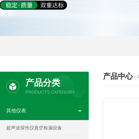
产品中心
/
产品分类
PRODUCTS CATEGORY
其他仪表
超声波探伤仪真空检漏设备