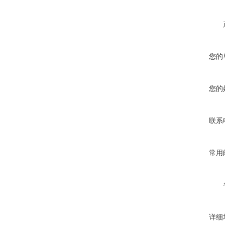
您的
您的
联系
常用
详细