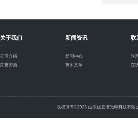
关于我们
新闻资讯
联
公司介绍
新闻中心
联
荣誉资质
技术文章
在
版权所有©2026 山东优云谱光电科技有限公司 Al