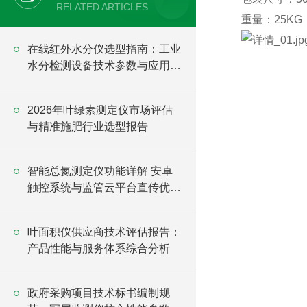
RELATED ARTICLES
重量：25KG
在线红外水分仪选型指南：工业
水分检测设备技术参数与应用分
析
2026年叶绿素测定仪市场评估
与精准施肥行业选型报告
智能总氮测定仪功能详解 安卓
触控系统与监管云平台直传优势
盘点
叶面积仪供应商技术评估报告：
产品性能与服务体系综合分析
政府采购项目技术标书编制规