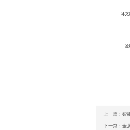
补充
验
上一篇：
智
下一篇：
金