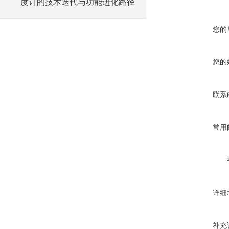
度计的技术迭代与功能进化路径
您的
您的
联系
常用
详细
补充