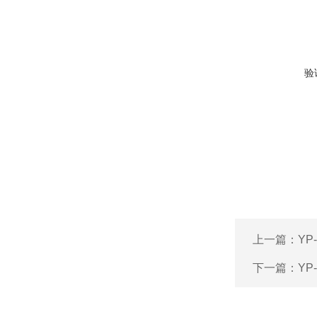
验
上一篇：
Y
下一篇：
YP