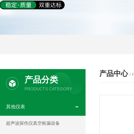
产品中心
/
产品分类
PRODUCTS CATEGORY
其他仪表
超声波探伤仪真空检漏设备