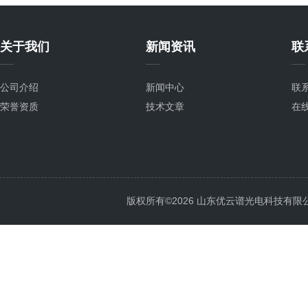
关于我们
新闻资讯
联
公司介绍
新闻中心
联
荣誉资质
技术文章
在
版权所有©2026 山东优云谱光电科技有限公司 Al