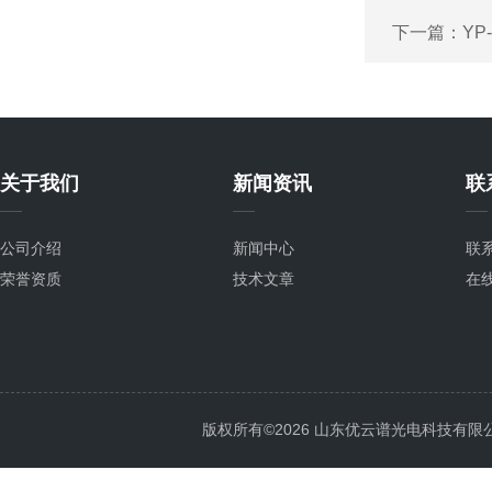
下一篇：
YP
关于我们
新闻资讯
联
公司介绍
新闻中心
联
荣誉资质
技术文章
在
版权所有©2026 山东优云谱光电科技有限公司 Al