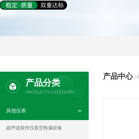
产品中心
/
产品分类
PRODUCTS CATEGORY
其他仪表
超声波探伤仪真空检漏设备