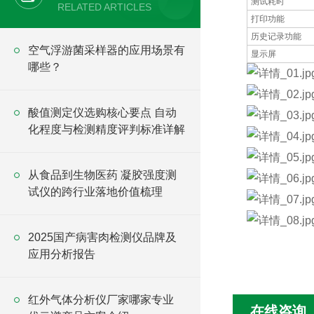
测试耗时
RELATED ARTICLES
打印功能
历史记录功能
空气浮游菌采样器的应用场景有
显示屏
哪些？
酸值测定仪选购核心要点 自动
化程度与检测精度评判标准详解
从食品到生物医药 凝胶强度测
试仪的跨行业落地价值梳理
2025国产病害肉检测仪品牌及
应用分析报告
红外气体分析仪厂家哪家专业
在线咨询