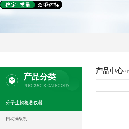
产品中心
/
产品分类
PRODUCTS CATEGORY
分子生物检测仪器
自动洗板机