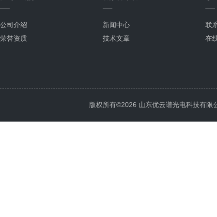
公司介绍
新闻中心
联
荣誉资质
技术文章
在
版权所有©2026 山东优云谱光电科技有限公司 Al