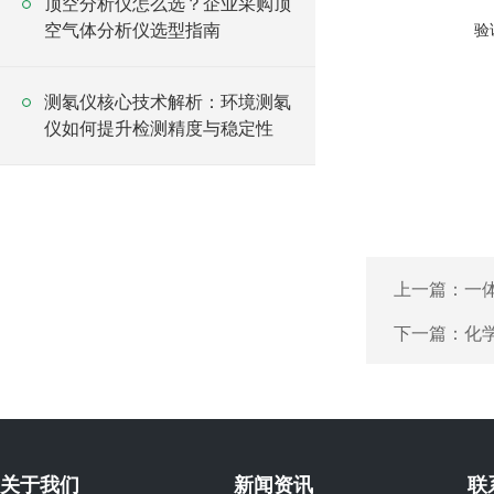
顶空分析仪怎么选？企业采购顶
空气体分析仪选型指南
验
测氡仪核心技术解析：环境测氡
仪如何提升检测精度与稳定性
上一篇：
一
下一篇：
化
关于我们
新闻资讯
联