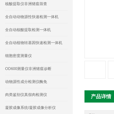
核酸提取仪非洲猪瘟筛查
全自动动物源性快速检测一体机
全自动核酸提取检测一体机
全自动植物转基因快速检测一体机
细胞密度测量仪
OD600测量仪非洲猪瘟诊断
动物源性成分检测仪酶免
肉类鉴别仪真假肉检测仪
产品详情
凝胶成像系统/凝胶成像分析仪