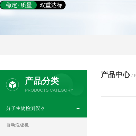
产品中心
/
产品分类
PRODUCTS CATEGORY
分子生物检测仪器
自动洗板机