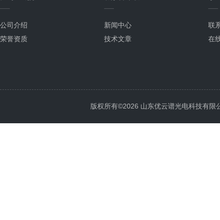
公司介绍
新闻中心
联
荣誉资质
技术文章
在
版权所有©2026 山东优云谱光电科技有限公司 Al