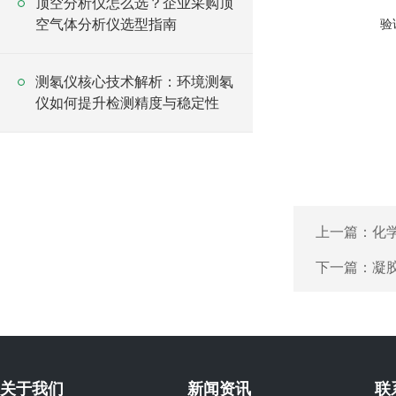
顶空分析仪怎么选？企业采购顶
空气体分析仪选型指南
验
测氡仪核心技术解析：环境测氡
仪如何提升检测精度与稳定性
上一篇：
化
下一篇：
凝
关于我们
新闻资讯
联