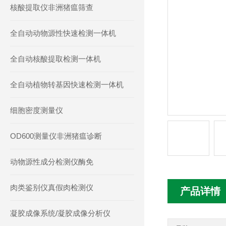
核酸提取仪非洲猪瘟筛查
全自动动物源性快速检测一体机
全自动核酸提取检测一体机
全自动植物转基因快速检测一体机
细胞密度测量仪
OD600测量仪非洲猪瘟诊断
动物源性成分检测仪酶免
肉类鉴别仪真假肉检测仪
产品详情
凝胶成像系统/凝胶成像分析仪