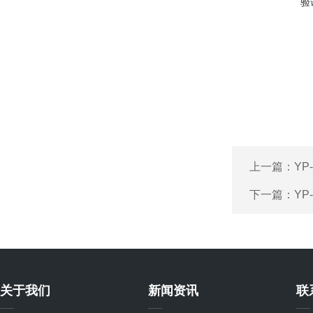
验
上一篇：
YP
下一篇：
YP
关于我们
新闻资讯
联