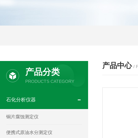
产品中心
/
产品分类
PRODUCTS CATEGORY
石化分析仪器
铜片腐蚀测定仪
便携式原油水分测定仪