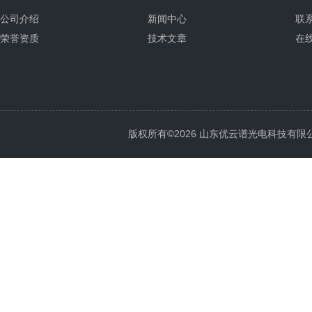
公司介绍
新闻中心
联
荣誉资质
技术文章
在
版权所有©2026 山东优云谱光电科技有限公司 Al