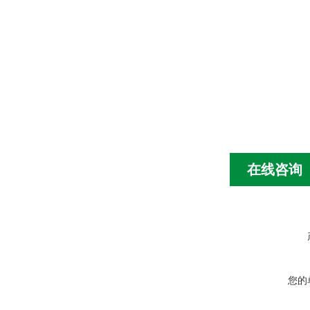
在线咨询
您的