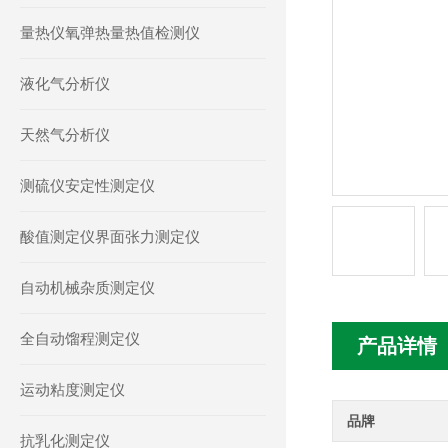
量热仪氧弹热量热值检测仪
液化气分析仪
天然气分析仪
测硫仪安定性测定仪
酸值测定仪界面张力测定仪
自动机械杂质测定仪
全自动馏程测定仪
产品详情
运动粘度测定仪
品牌
抗乳化测定仪