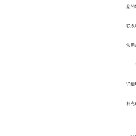
您的
联系
常用
详细
补充